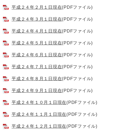
平成２４年２月１日現在
(PDFファイル)
平成２４年３月１日現在
(PDFファイル)
平成２４年４月１日現在
(PDFファイル)
平成２４年５月１日現在
(PDFファイル)
平成２４年６月１日現在
(PDFファイル)
平成２４年７月１日現在
(PDFファイル)
平成２４年８月１日現在
(PDFファイル)
平成２４年９月１日現在
(PDFファイル)
平成２４年１０月１日現在
(PDFファイル)
平成２４年１１月１日現在
(PDFファイル)
平成２４年１２月１日現在
(PDFファイル)