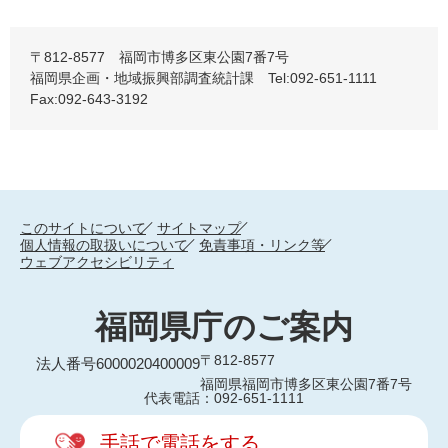
〒812-8577 福岡市博多区東公園7番7号
福岡県企画・地域振興部調査統計課 Tel:092-651-1111
Fax:092-643-3192
このサイトについて
サイトマップ
個人情報の取扱いについて
免責事項・リンク等
ウェブアクセシビリティ
福岡県庁のご案内
〒812-8577
法人番号6000020400009
福岡県福岡市博多区東公園7番7号
代表電話：092-651-1111
手話で電話をする