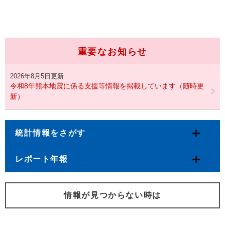
重要なお知らせ
2026年8月5日更新
令和8年熊本地震に係る支援等情報を掲載しています（随時更
新）
統計情報をさがす
レポート年報
情報が見つからない時は