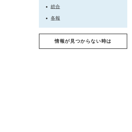
総合
各報
情報が見つからない時は