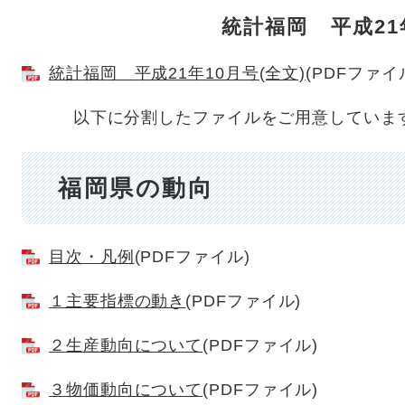
統計福岡 平成21
統計福岡 平成21年10月号(全文)
(PDFファイ
以下に分割したファイルをご用意していま
福岡県の動向
目次・凡例
(PDFファイル)
１主要指標の動き
(PDFファイル)
２生産動向について
(PDFファイル)
３物価動向について
(PDFファイル)