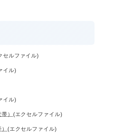
クセルファイル)
ァイル)
ァイル)
世帯）
(エクセルファイル)
帯）
(エクセルファイル)