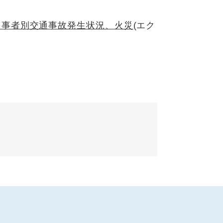
当事者別交通事故発生状況、火災
(エク