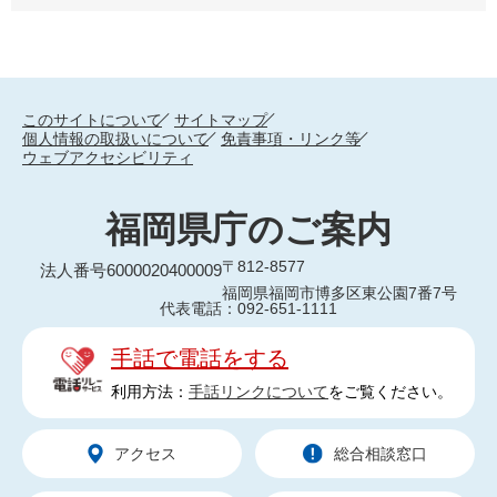
このサイトについて
サイトマップ
個人情報の取扱いについて
免責事項・リンク等
ウェブアクセシビリティ
福岡県庁のご案内
〒812-8577
法人番号6000020400009
福岡県福岡市博多区東公園7番7号
代表電話：092-651-1111
手話で電話をする
利用方法：
手話リンクについて
をご覧ください。
アクセス
総合相談窓口