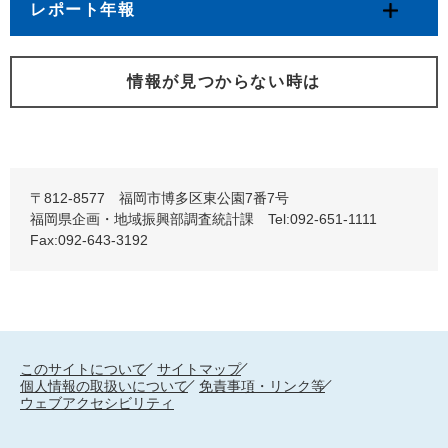
レポート年報
情報が見つからない時は
〒812-8577 福岡市博多区東公園7番7号
福岡県企画・地域振興部調査統計課 Tel:092-651-1111
Fax:092-643-3192
このサイトについて
サイトマップ
個人情報の取扱いについて
免責事項・リンク等
ウェブアクセシビリティ