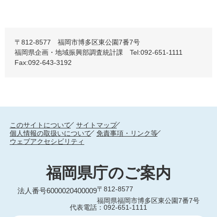
〒812-8577 福岡市博多区東公園7番7号
福岡県企画・地域振興部調査統計課 Tel:092-651-1111
Fax:092-643-3192
このサイトについて
サイトマップ
個人情報の取扱いについて
免責事項・リンク等
ウェブアクセシビリティ
福岡県庁のご案内
〒812-8577
法人番号6000020400009
福岡県福岡市博多区東公園7番7号
代表電話：092-651-1111