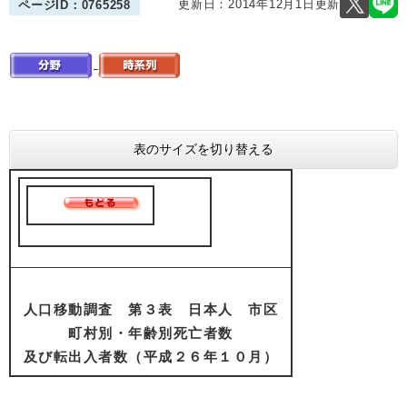
更新日：2014年12月1日更新
ページID：0765258
表のサイズを切り替える
人口移動調査 第３表 日本人 市区
町村別・年齢別死亡者数
及び転出入者数（平成２６年１０月）