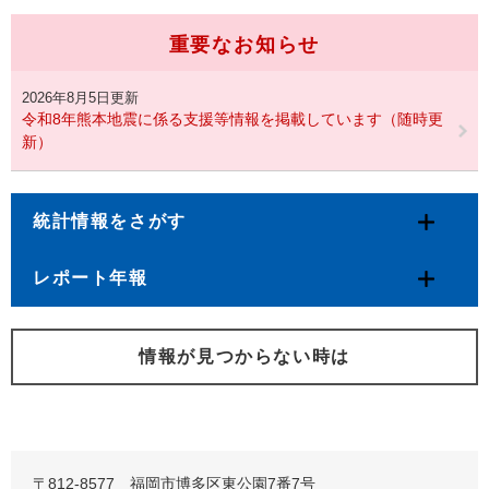
重要なお知らせ
2026年8月5日更新
令和8年熊本地震に係る支援等情報を掲載しています（随時更
新）
統計情報をさがす
レポート年報
情報が見つからない時は
〒812-8577 福岡市博多区東公園7番7号