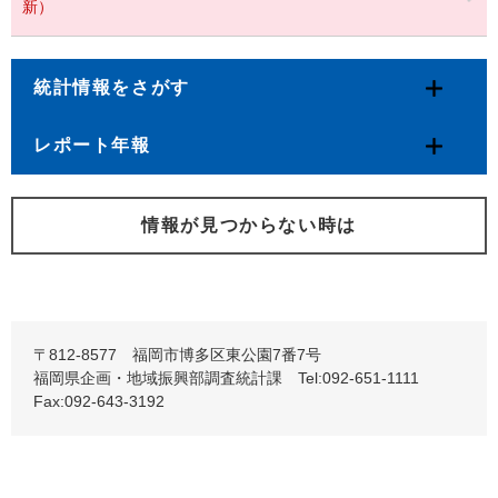
新）
統計情報をさがす
レポート年報
情報が見つからない時は
〒812-8577 福岡市博多区東公園7番7号
福岡県企画・地域振興部調査統計課 Tel:092-651-1111
Fax:092-643-3192