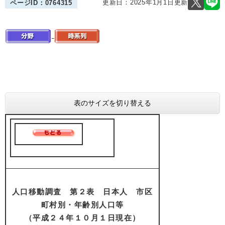
更新日：2025年1月1日更新
ページID：0764315
表のサイズを切り替える
人口移動調査 第２表 日本人 市区
町村別・年齢別人口等
（平成２４年１０月１日現在）