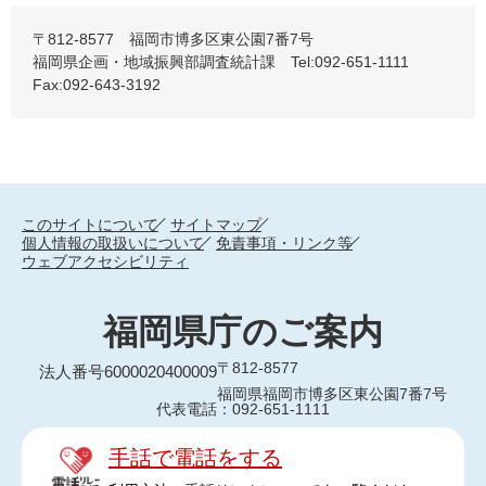
〒812-8577 福岡市博多区東公園7番7号
福岡県企画・地域振興部調査統計課 Tel:092-651-1111
Fax:092-643-3192
このサイトについて
サイトマップ
個人情報の取扱いについて
免責事項・リンク等
ウェブアクセシビリティ
福岡県庁のご案内
〒812-8577
法人番号6000020400009
福岡県福岡市博多区東公園7番7号
代表電話：092-651-1111
手話で電話をする