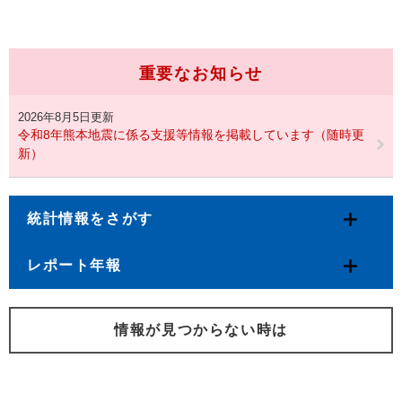
重要なお知らせ
2026年8月5日更新
令和8年熊本地震に係る支援等情報を掲載しています（随時更
新）
統計情報をさがす
レポート年報
情報が見つからない時は