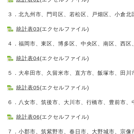
３．北九州市、門司区、若松区、戸畑区、小倉北
統計表03
(エクセルファイル)
４．福岡市、東区、博多区、中央区、南区、西区
統計表04
(エクセルファイル)
５．大牟田市、久留米市、直方市、飯塚市、田川
統計表05
(エクセルファイル)
６．八女市、筑後市、大川市、行橋市、豊前市、
統計表06
(エクセルファイル)
７．小郡市、筑紫野市、春日市、大野城市、宗像