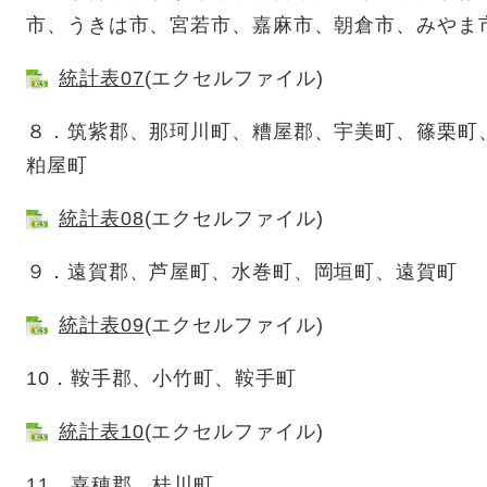
市、うきは市、宮若市、嘉麻市、朝倉市、みやま
統計表07
(エクセルファイル)
８．筑紫郡、那珂川町、糟屋郡、宇美町、篠栗町
粕屋町
統計表08
(エクセルファイル)
９．遠賀郡、芦屋町、水巻町、岡垣町、遠賀町
統計表09
(エクセルファイル)
10．鞍手郡、小竹町、鞍手町
統計表10
(エクセルファイル)
11．嘉穂郡、桂川町