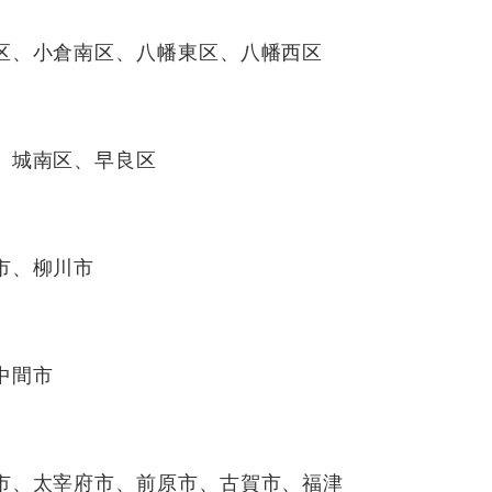
区、小倉南区、八幡東区、八幡西区
、城南区、早良区
市、柳川市
中間市
市、太宰府市、前原市、古賀市、福津