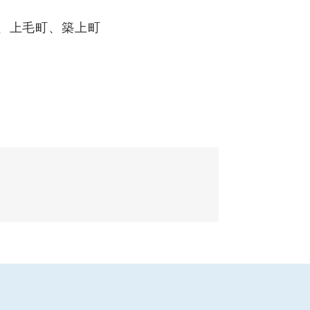
、上毛町、築上町