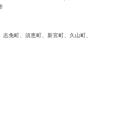
市
、志免町、須恵町、新宮町、久山町、