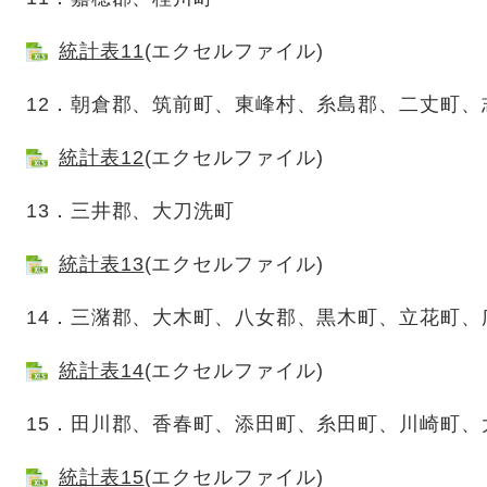
統計表11
(エクセルファイル)
12．朝倉郡、筑前町、東峰村、糸島郡、二丈町、
統計表12
(エクセルファイル)
13．三井郡、大刀洗町
統計表13
(エクセルファイル)
14．三潴郡、大木町、八女郡、黒木町、立花町、
統計表14
(エクセルファイル)
15．田川郡、香春町、添田町、糸田町、川崎町、
統計表15
(エクセルファイル)