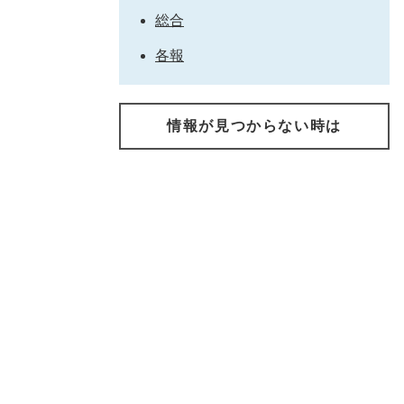
総合
各報
情報が見つからない時は