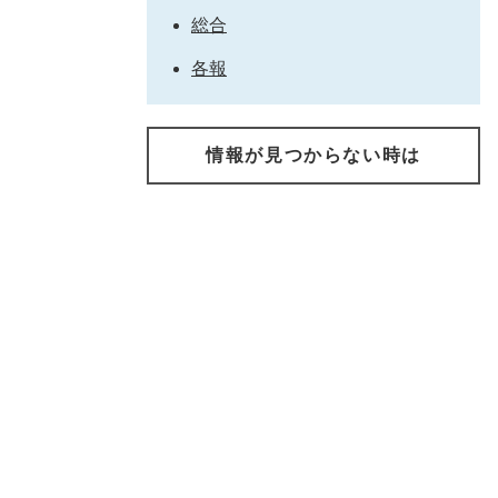
総合
各報
情報が見つからない時は