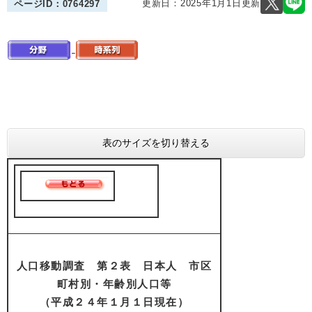
更新日：2025年1月1日更新
ページID：0764297
表のサイズを切り替える
人口移動調査 第２表 日本人 市区
町村別・年齢別人口等
（平成２４年１月１日現在）