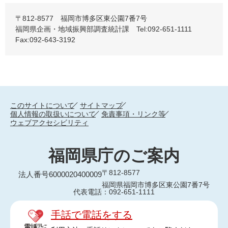
〒812-8577 福岡市博多区東公園7番7号
福岡県企画・地域振興部調査統計課 Tel:092-651-1111
Fax:092-643-3192
このサイトについて
サイトマップ
個人情報の取扱いについて
免責事項・リンク等
ウェブアクセシビリティ
福岡県庁のご案内
〒812-8577
法人番号6000020400009
福岡県福岡市博多区東公園7番7号
代表電話：092-651-1111
手話で電話をする