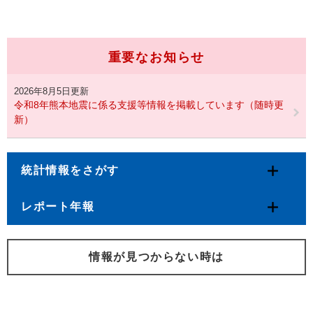
重要なお知らせ
2026年8月5日更新
令和8年熊本地震に係る支援等情報を掲載しています（随時更
新）
統計情報をさがす
レポート年報
情報が見つからない時は