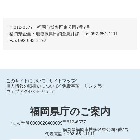
〒812-8577 福岡市博多区東公園7番7号
福岡県企画・地域振興部調査統計課 Tel:092-651-1111
Fax:092-643-3192
このサイトについて
サイトマップ
個人情報の取扱いについて
免責事項・リンク等
ウェブアクセシビリティ
福岡県庁のご案内
〒812-8577
法人番号6000020400009
福岡県福岡市博多区東公園7番7号
代表電話：092-651-1111