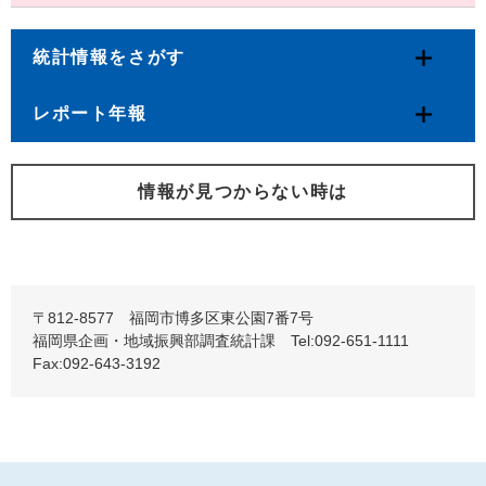
統計情報をさがす
レポート年報
情報が見つからない時は
〒812-8577 福岡市博多区東公園7番7号
福岡県企画・地域振興部調査統計課 Tel:092-651-1111
Fax:092-643-3192