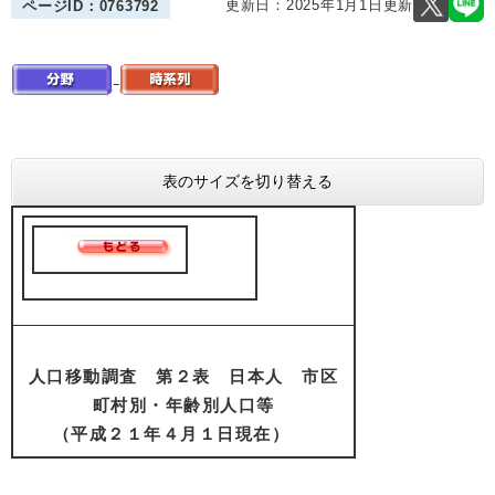
更新日：2025年1月1日更新
ページID：0763792
表のサイズを切り替える
人口移動調査 第２表 日本人 市区
町村別・年齢別人口等
（平成２１年４月１日現在）