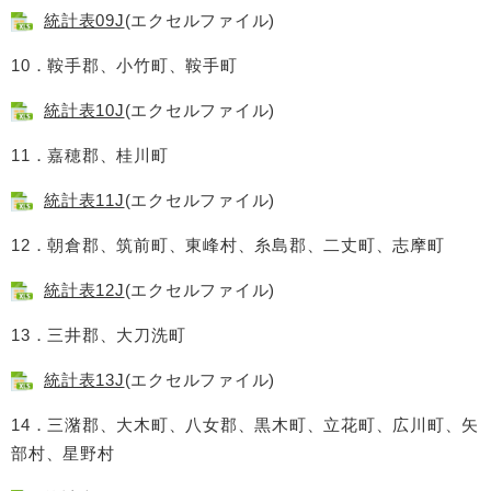
統計表09J
(エクセルファイル)
10．鞍手郡、小竹町、鞍手町
統計表10J
(エクセルファイル)
11．嘉穂郡、桂川町
統計表11J
(エクセルファイル)
12．朝倉郡、筑前町、東峰村、糸島郡、二丈町、志摩町
統計表12J
(エクセルファイル)
13．三井郡、大刀洗町
統計表13J
(エクセルファイル)
14．三潴郡、大木町、八女郡、黒木町、立花町、広川町、矢
部村、星野村