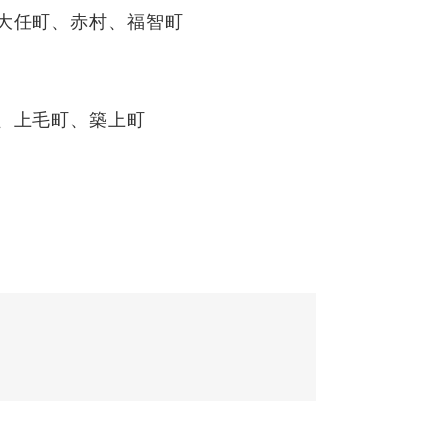
大任町、赤村、福智町
、上毛町、築上町