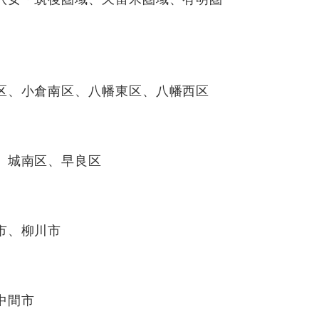
区、小倉南区、八幡東区、八幡西区
、城南区、早良区
市、柳川市
中間市