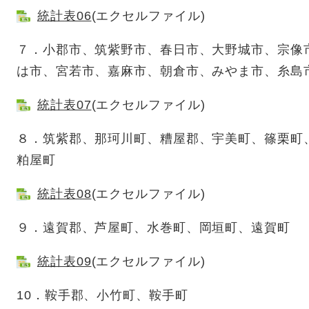
統計表06
(エクセルファイル)
７．小郡市、筑紫野市、春日市、大野城市、宗像
は市、宮若市、嘉麻市、朝倉市、みやま市、糸島
統計表07
(エクセルファイル)
８．筑紫郡、那珂川町、糟屋郡、宇美町、篠栗町
粕屋町
統計表08
(エクセルファイル)
９．遠賀郡、芦屋町、水巻町、岡垣町、遠賀町
統計表09
(エクセルファイル)
10．鞍手郡、小竹町、鞍手町