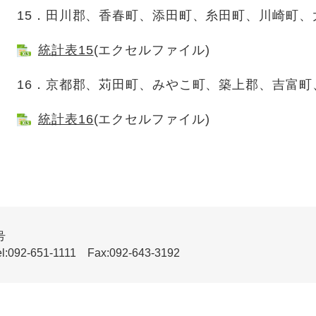
15．田川郡、香春町、添田町、糸田町、川崎町、
統計表15
(エクセルファイル)
16．京都郡、苅田町、みやこ町、築上郡、吉富町
統計表16
(エクセルファイル)
号
51-1111 Fax:092-643-3192