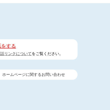
話をする
手話リンクについて
をご覧ください。
ホームページに関するお問い合わせ