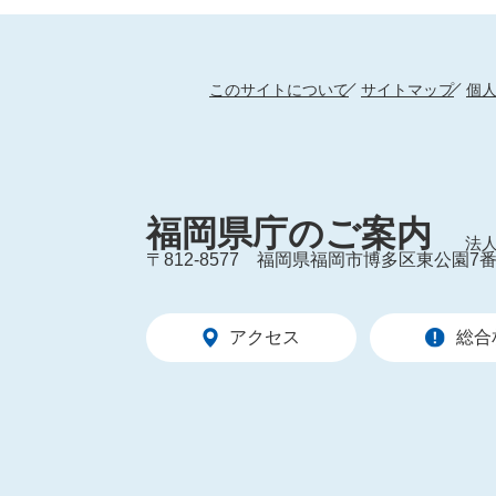
このサイトについて
サイトマップ
個
福岡県庁のご案内
法人
〒812-8577
福岡県福岡市博多区東公園7番
アクセス
総合