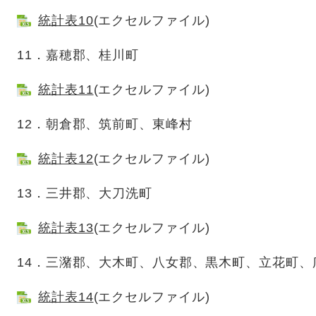
統計表10
(エクセルファイル)
11．嘉穂郡、桂川町
統計表11
(エクセルファイル)
12．朝倉郡、筑前町、東峰村
統計表12
(エクセルファイル)
13．三井郡、大刀洗町
統計表13
(エクセルファイル)
14．三潴郡、大木町、八女郡、黒木町、立花町、
統計表14
(エクセルファイル)