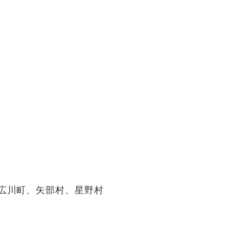
広川町、矢部村、星野村