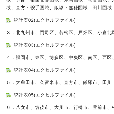
域、直方・鞍手圏域、飯塚・嘉穂圏域、田川圏域
統計表02
(エクセルファイル)
３．北九州市、門司区、若松区、戸畑区、小倉北
統計表03
(エクセルファイル)
４．福岡市、東区、博多区、中央区、南区、西区
統計表04
(エクセルファイル)
５．大牟田市、久留米市、直方市、飯塚市、田川
統計表05
(エクセルファイル)
６．八女市、筑後市、大川市、行橋市、豊前市、