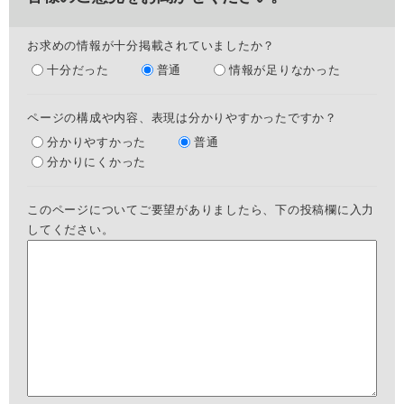
お求めの情報が十分掲載されていましたか？
十分だった
普通
情報が足りなかった
ページの構成や内容、表現は分かりやすかったですか？
分かりやすかった
普通
分かりにくかった
このページについてご要望がありましたら、下の投稿欄に入力
してください。