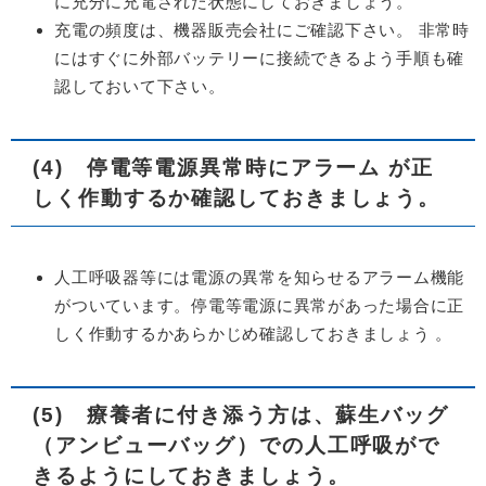
に充分に充電された状態にしておきましょう。
充電の頻度は、機器販売会社にご確認下さい。 非常時
にはすぐに外部バッテリーに接続できるよう手順も確
認しておいて下さい。
(4) 停電等電源異常時にアラーム が正
しく作動するか確認しておきましょう。
人工呼吸器等には電源の異常を知らせるアラーム機能
がついています。停電等電源に異常があった場合に正
しく作動するかあらかじめ確認しておきましょう 。
(5) 療養者に付き添う方は、蘇生バッグ
（アンビューバッグ）での人工呼吸がで
きるようにしておきましょう。