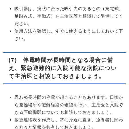
吸引器は、病状に合った吸引力のあるもの（充電式、
足踏み式、手動式）を主治医等と相談して準備してく
ださい。
使用方法を確認し、すぐに使えるようにしておいて下
さい。
(7) 停電時間が長時間となる場合に備
え、緊急避難的に入院可能な病院につい
て主治医と相談しておきましょう。
思わぬ長時間の停電が起こることもあります。日頃か
ら避難場所や避難経路の確認を行い、主治医と入院で
きる医療機関についても相談しておきましょう。
緊急連絡表を作成し、常に身近に置き、療養者に関わ
る方々と情報を共有しておきましょう。