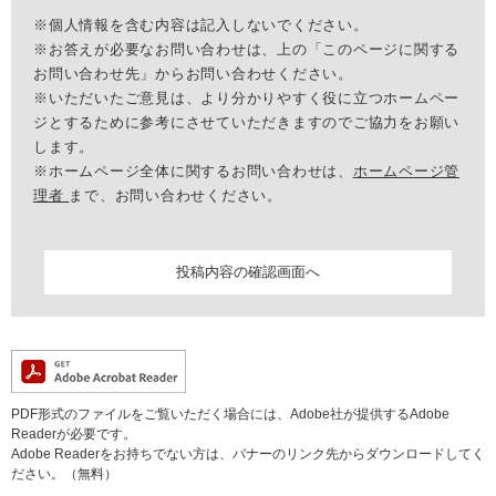
※個人情報を含む内容は記入しないでください。
※お答えが必要なお問い合わせは、上の「このページに関する
お問い合わせ先」からお問い合わせください。
※いただいたご意見は、より分かりやすく役に立つホームペー
ジとするために参考にさせていただきますのでご協力をお願い
します。
※ホームページ全体に関するお問い合わせは、
ホームページ管
理者
まで、お問い合わせください。
PDF形式のファイルをご覧いただく場合には、Adobe社が提供するAdobe
Readerが必要です。
Adobe Readerをお持ちでない方は、バナーのリンク先からダウンロードしてく
ださい。（無料）