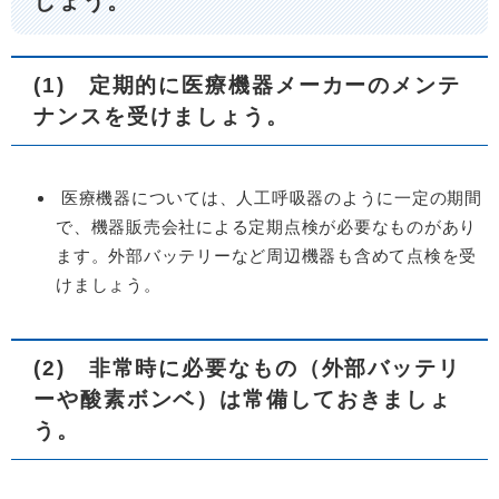
しょう。
(1) 定期的に医療機器メーカーのメンテ
ナンスを受けましょう。
医療機器については、人工呼吸器のように一定の期間
で、機器販売会社による定期点検が必要なものがあり
ます。外部バッテリーなど周辺機器も含めて点検を受
けましょう。
(2) 非常時に必要なもの（外部バッテリ
ーや酸素ボンベ）は常備しておきましょ
う。