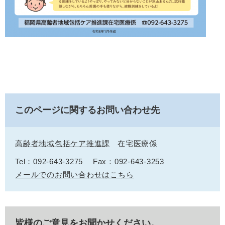
このページに関するお問い合わせ先
高齢者地域包括ケア推進課
在宅医療係
Tel：092-643-3275
Fax：092-643-3253
メールでのお問い合わせはこちら
皆様のご意見をお聞かせください。