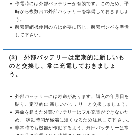
停電時には外部バッテリーが有効です。このため、平
時から複数台の外部バッテリーを準備しておきましょ
う。
酸素濃縮機使用の方は必要に応じ、酸素ボンベを準備
して下さい。
(3) 外部バッテリーは定期的に新しいも
のと交換し、常に充電しておきましょ
う。
外部バッテリーには寿命があります。購入の年月日を
貼り、定期的に 新しいバッテリーと交換しましょう。
寿命を超えた外部バッテリーはフル充電ができないた
め、 稼動時間が極端に短くなるため注意して下 さい。
非常時でも機器が作動するよう、外部バッテリーは常