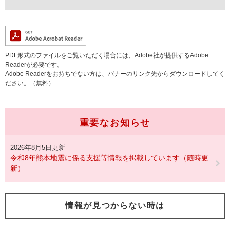
PDF形式のファイルをご覧いただく場合には、Adobe社が提供するAdobe
Readerが必要です。
Adobe Readerをお持ちでない方は、バナーのリンク先からダウンロードしてく
ださい。（無料）
重要なお知らせ
2026年8月5日更新
令和8年熊本地震に係る支援等情報を掲載しています（随時更
新）
情報が見つからない時は