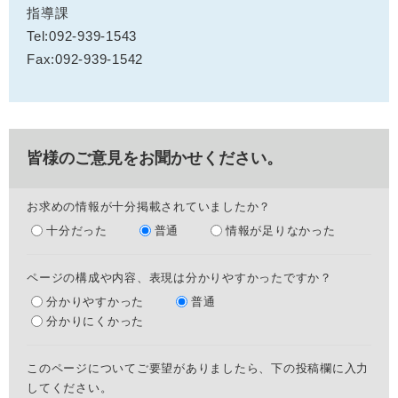
指導課
Tel:092-939-1543
Fax:092-939-1542
皆様のご意見をお聞かせください。
お求めの情報が十分掲載されていましたか？
十分だった
普通
情報が足りなかった
ページの構成や内容、表現は分かりやすかったですか？
分かりやすかった
普通
分かりにくかった
このページについてご要望がありましたら、下の投稿欄に入力
してください。