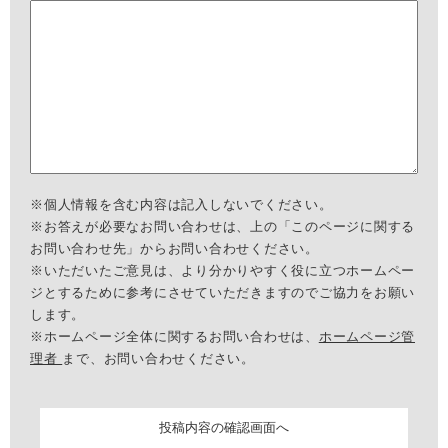
※個人情報を含む内容は記入しないでください。
※お答えが必要なお問い合わせは、上の「このページに関する
お問い合わせ先」からお問い合わせください。
※いただいたご意見は、より分かりやすく役に立つホームペー
ジとするために参考にさせていただきますのでご協力をお願い
します。
※ホームページ全体に関するお問い合わせは、
ホームページ管
理者
まで、お問い合わせください。