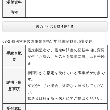
添付資料
備考
表のサイズを切り替える
08-2 特殊容器製造事業者指定申請書記載事項変更届
指定製造者が、指定申請書の記載事項に変更
手続き概
が生じた場合、その旨を知事に届け出る手続
要
き
福岡県から指定を受けている事業者が対象で
す。
説明・留
変更が生じた場合、遅滞なく届出してくださ
意事項
い。
郵送又は検定所へ来所にてご提出ください。
受付窓口