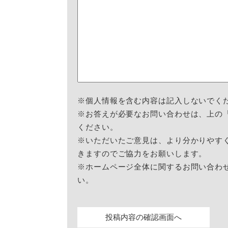
※個人情報を含む内容は記入しないでく
※お答えが必要なお問い合わせは、上の
ください。
※いただいたご意見は、より分かりやす
きますのでご協力をお願いします。
※ホームページ全体に関するお問い合わ
い。