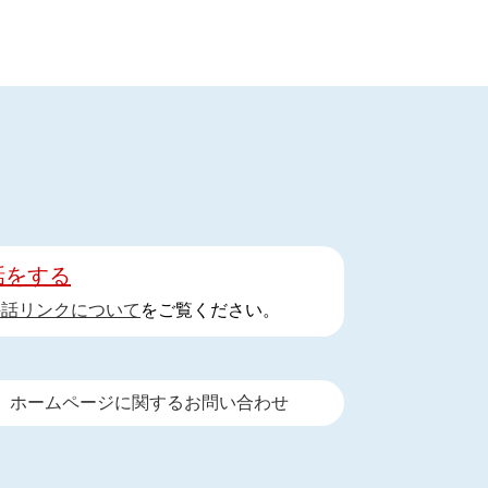
話をする
手話リンクについて
をご覧ください。
ホームページに関するお問い合わせ