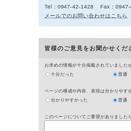
Tel：0947-42-1428
Fax：0947-
メールでのお問い合わせはこちら
皆様のご意見をお聞かせくだ
お求めの情報が十分掲載されていました
十分だった
普通
ページの構成や内容、表現は分かりやす
分かりやすかった
普通
このページについてご要望がありました