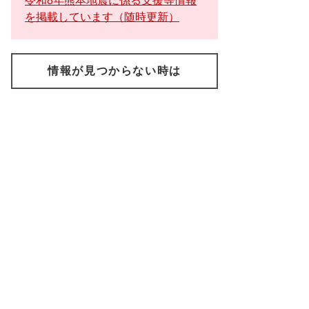
令和8年熊本地震に係る支援等情報
を掲載しています（随時更新）
情報が見つからない時は