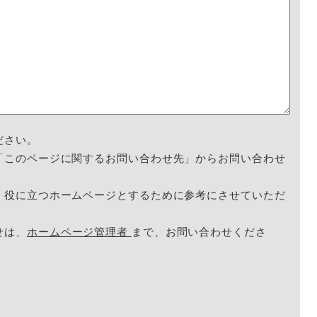
ださい。
「このページに関するお問い合わせ先」からお問い合わせ
く役に立つホームページとするために参考にさせていただ
せは、
ホームページ管理者
まで、お問い合わせくださ