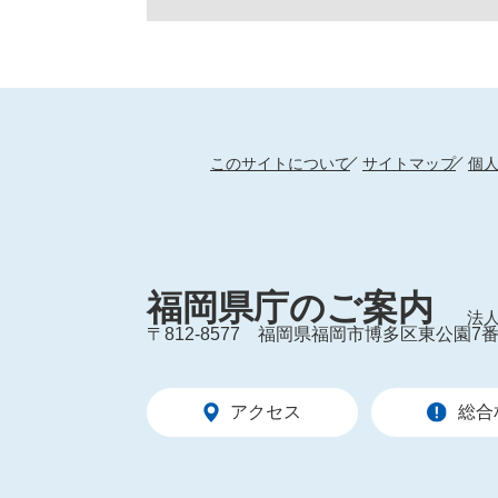
このサイトについて
サイトマップ
個
福岡県庁のご案内
法人
〒812-8577
福岡県福岡市博多区東公園7番
アクセス
総合