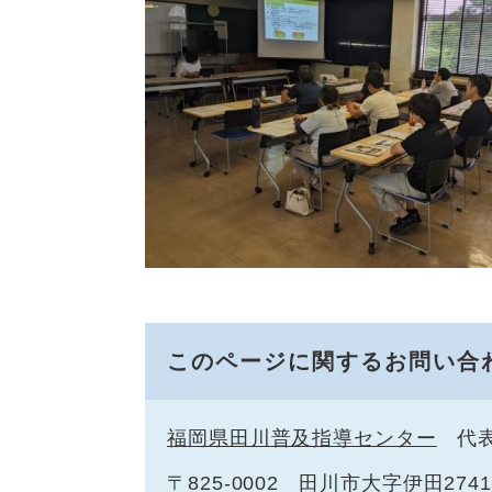
このページに関するお問い合
福岡県田川普及指導センター
代
〒825-0002
田川市大字伊田2741