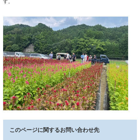
す。
このページに関するお問い合わせ先