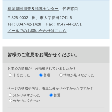
福岡県田川普及指導センター
代表窓口
〒825-0002
田川市大字伊田2741-5
Tel：0947-42-1428
Fax：0947-44-1891
メールでのお問い合わせはこちら
皆様のご意見をお聞かせください。
お求めの情報が十分掲載されていましたか？
十分だった
普通
情報が足りなかった
ページの構成や内容、表現は分かりやすかったですか？
分かりやすかった
普通
分かりにくかった