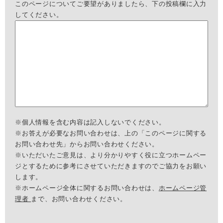
このページについてご要望がありましたら、下の投稿欄に入力
してください。
※個人情報を含む内容は記入しないでください。
※お答えが必要なお問い合わせは、上の「このページに関する
お問い合わせ先」からお問い合わせください。
※いただいたご意見は、より分かりやすく役に立つホームペー
ジとするために参考にさせていただきますのでご協力をお願い
します。
※ホームページ全体に関するお問い合わせは、
ホームページ管
理者
まで、お問い合わせください。