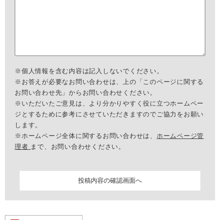
※個人情報を含む内容は記入しないでください。
※お答えが必要なお問い合わせは、上の「このページに関する
お問い合わせ先」からお問い合わせください。
※いただいたご意見は、より分かりやすく役に立つホームペー
ジとするために参考にさせていただきますのでご協力をお願い
します。
※ホームページ全体に関するお問い合わせは、
ホームページ管
理者
まで、お問い合わせください。