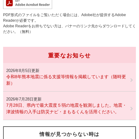
PDF形式のファイルをご覧いただく場合には、Adobe社が提供するAdobe
Readerが必要です。
Adobe Readerをお持ちでない方は、バナーのリンク先からダウンロードしてく
ださい。（無料）
重要なお知らせ
2026年8月5日更新
令和8年熊本地震に係る支援等情報を掲載しています（随時更
新）
2026年7月28日更新
7月28日、県内で最大震度５弱の地震を観測しました。地震・
津波情報の入手は防災ナビ・まもるくんを活用ください。
情報が見つからない時は