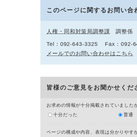
このページに関するお問い合
人権・同和対策局調整課
調整係
Tel：092-643-3325
Fax：092-6
メールでのお問い合わせはこちら
皆様のご意見をお聞かせくだ
お求めの情報が十分掲載されていました
十分だった
普通
ページの構成や内容、表現は分かりやす