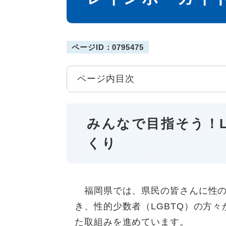
ページID：0795475
ページ内目次
みんなで目指そう！
くり
福岡県では、県民の皆さんに性の
き、性的少数者（LGBTQ）の方
た取組みを進めています。