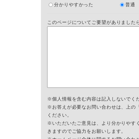
分かりやすかった
普通
このページについてご要望がありました
※個人情報を含む内容は記入しないでく
※お答えが必要なお問い合わせは、上の
ください。
※いただいたご意見は、より分かりやす
きますのでご協力をお願いします。