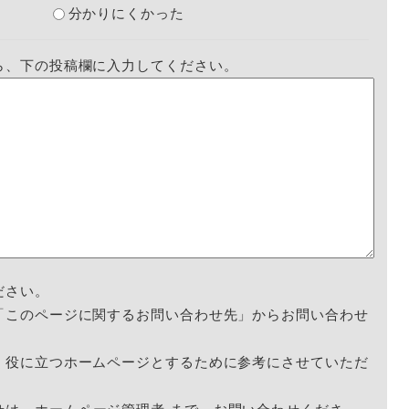
分かりにくかった
ら、下の投稿欄に入力してください。
ださい。
「このページに関するお問い合わせ先」からお問い合わせ
く役に立つホームページとするために参考にさせていただ