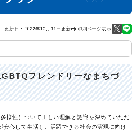
更新日：2022年10月31日更新
印刷ページ表示
LGBTQフレンドリーなまちづ
多様性について正しい理解と認識を深めていただ
々が安心して生活し、活躍できる社会の実現に向け