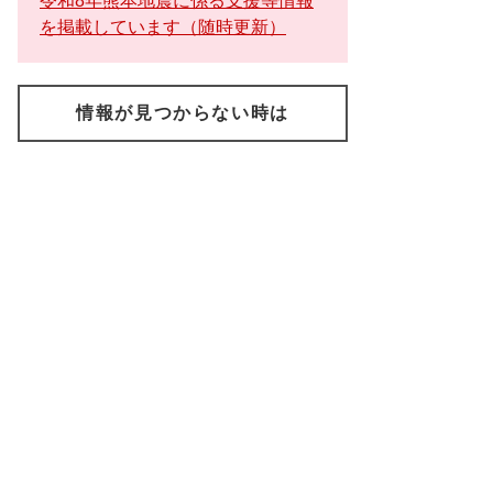
令和8年熊本地震に係る支援等情報
を掲載しています（随時更新）
情報が見つからない時は