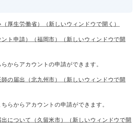
い（厚生労働省）（新しいウィンドウで開く）
ウント申請）（福岡市）（新しいウィンドウで開
らからアカウントの申請ができます。
医師の届出（北九州市）（新しいウィンドウで開
ちらからアカウントの申請ができます。
届出について（久留米市）（新しいウィンドウで開