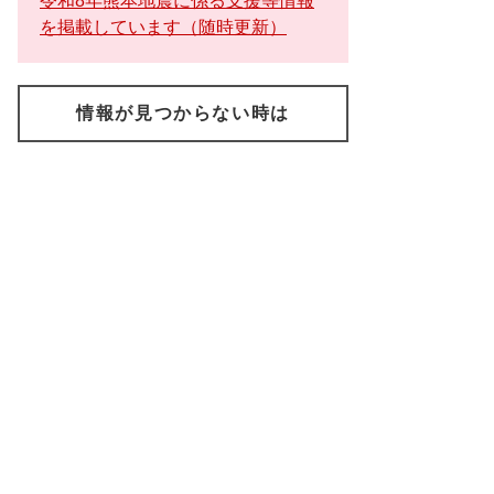
令和8年熊本地震に係る支援等情報
を掲載しています（随時更新）
情報が見つからない時は