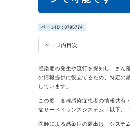
ページID：0795774
ページ内目次
感染症の発生や流行を探知し、まん
の情報提供に役立てるため、特定の
しています。
この度、各種感染症患者の情報共有
症サーベイランスシステム（以下、
医師による感染症の届出は、システ