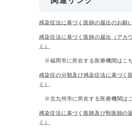
関連リンク
感染症法に基づく医師の届出のお願
感染症法に基づく医師の届出（アカ
く）
※福岡市に所在する医療機関はこち
感染症の分類及び感染症法に基づく
く）
※北九州市に所在する医療機関はこ
感染症法に基づく医師及び獣医師の
く）