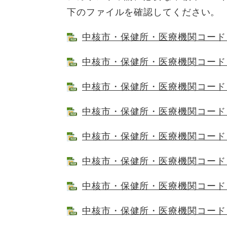
下のファイルを確認してください。
中核市・保健所・医療機関コード（筑紫
中核市・保健所・医療機関コード（粕屋
中核市・保健所・医療機関コード（糸島
中核市・保健所・医療機関コード（宗
中核市・保健所・医療機関コード（嘉
中核市・保健所・医療機関コード（田川
中核市・保健所・医療機関コード（北筑
中核市・保健所・医療機関コード（南筑