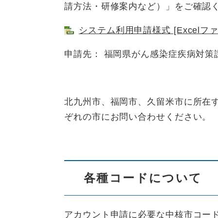
請方法・研修案内など）」をご確認
システム利用申請様式 [Excelファ
申請先： 福岡県がん感染症疾病対策
北九州市、福岡市、久留米市に所在
ぞれの市にお問い合わせください。
各種コードについて
アカウント申請に必要な中核市コー