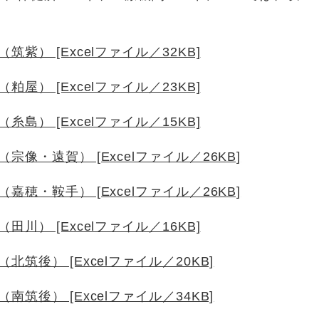
） [Excelファイル／32KB]
） [Excelファイル／23KB]
） [Excelファイル／15KB]
像・遠賀） [Excelファイル／26KB]
穂・鞍手） [Excelファイル／26KB]
） [Excelファイル／16KB]
後） [Excelファイル／20KB]
後） [Excelファイル／34KB]