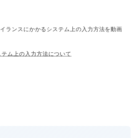
ベイランスにかかるシステム上の入力方法を動画
ステム上の入力方法について