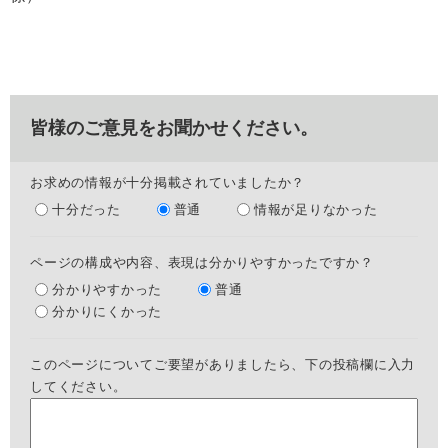
皆様のご意見をお聞かせください。
お求めの情報が十分掲載されていましたか？
十分だった
普通
情報が足りなかった
ページの構成や内容、表現は分かりやすかったですか？
分かりやすかった
普通
分かりにくかった
このページについてご要望がありましたら、下の投稿欄に入力
してください。