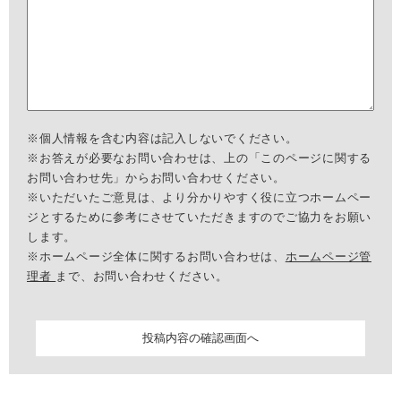
※個人情報を含む内容は記入しないでください。
※お答えが必要なお問い合わせは、上の「このページに関する
お問い合わせ先」からお問い合わせください。
※いただいたご意見は、より分かりやすく役に立つホームペー
ジとするために参考にさせていただきますのでご協力をお願い
します。
※ホームページ全体に関するお問い合わせは、
ホームページ管
理者
まで、お問い合わせください。