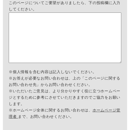
このページについてご要望がありましたら、下の投稿欄に入力
してください。
※個人情報を含む内容は記入しないでください。
※お答えが必要なお問い合わせは、上の「このページに関する
お問い合わせ先」からお問い合わせください。
※いただいたご意見は、より分かりやすく役に立つホームペー
ジとするために参考にさせていただきますのでご協力をお願い
します。
※ホームページ全体に関するお問い合わせは、
ホームページ管
理者
まで、お問い合わせください。