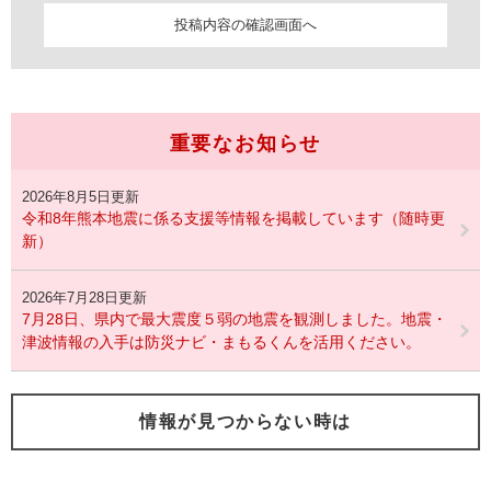
重要なお知らせ
2026年8月5日更新
令和8年熊本地震に係る支援等情報を掲載しています（随時更
新）
2026年7月28日更新
7月28日、県内で最大震度５弱の地震を観測しました。地震・
津波情報の入手は防災ナビ・まもるくんを活用ください。
情報が見つからない時は