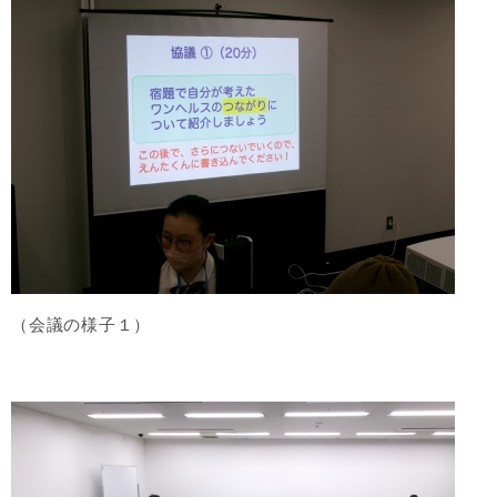
（会議の様子１）