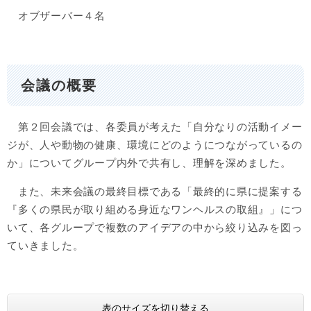
オブザーバー４名
会議の概要
第２回会議では、各委員が考えた「自分なりの活動イメー
ジが、人や動物の健康、環境にどのようにつながっているの
か」についてグループ内外で共有し、理解を深めました。
また、未来会議の最終目標である「最終的に県に提案する
『多くの県民が取り組める身近なワンヘルスの取組』」につ
いて、各グループで複数のアイデアの中から絞り込みを図っ
ていきました。
表のサイズを切り替える