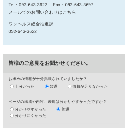
Tel：092-643-3622
Fax：092-643-3697
メールでのお問い合わせはこちら
ワンヘルス総合推進課
092-643-3622
皆様のご意見をお聞かせください。
お求めの情報が十分掲載されていましたか？
十分だった
普通
情報が足りなかった
ページの構成や内容、表現は分かりやすかったですか？
分かりやすかった
普通
分かりにくかった