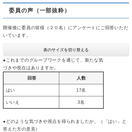
委員の声（一部抜粋）
開催後に委員の皆様（２０名）にアンケートにご回答いただ
いています。
表のサイズを切り替える
●これまでのグループワークを通じて、新たな気
づきや視点はありますか。
回答
人数
はい
17名
いいえ
3名
●どのような気づきや視点を得られましたか。（「はい」と
答えた方の意見）