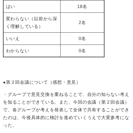
はい
18名
変わらない（以前から深
2名
く理解している）
いいえ
0名
わからない
0名
●第２回会議について（感想・意見）
・グループで意見交換を重ねることで、自分の知らない考え
を知ることができている。また、今回の会議（第２回会議）
で、各グループが考えを発表して全体で共有することができ
たのは、今後具体的に検討を進めていくうえで大変参考にな
った。