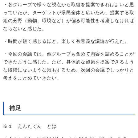
・各グループで様々な視点から取組を提案できればよいと思
っていたが、ターゲットが県民全体と広いため、提案する取
組の分野（動物、環境など）が偏る可能性を考慮しなければ
ならないと感じた。
・時間が短く感じるほど、楽しく有意義な議論が行えた。
・今回の会議では、他グループも含めて内容を詰めることが
できたように感じた。ただ、具体的な施策を提案できるよう
な段階にないような気もするため、次回の会議でしっかりと
考えをまとめていきたい。
補足
※１ えんたくん
とは