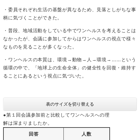
・委員それぞれ生活の基盤が異なるため、見落としがちな事
柄に気づくことができた。
・普段、地域活動をしている中でワンヘルスを考えることは
なかったが、会議に参加してからはワンヘルスの視点で様々
なものを見ることが多くなった。
・ワンヘルスの本質は、環境→動物→人→環境→……という
循環の中で、「地球上の生命全体」の健全性を回復・維持す
ることにあるという視点に気づいた。
表のサイズを切り替える
●第１回会議参加前と比較してワンヘルスへの理
解は深まりましたか。
回答
人数