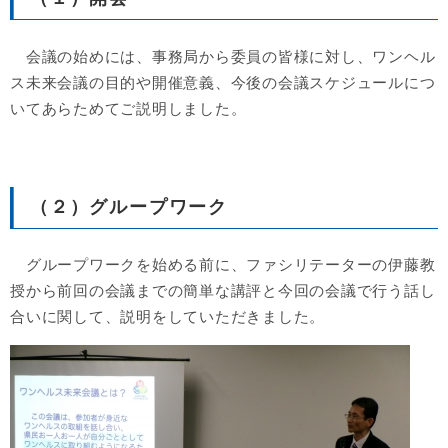
会議の始めには、事務局から委員の皆様に対し、ワンヘル
ス未来会議の目的や開催意義、今後の会議スケジュールにつ
いてあらためてご説明しました。
（２）グループワーク
グループワークを始める前に、ファシリテーターの伊藤教
授から前回の会議までの簡単な講評と今回の会議で行う話し
合いに関して、説明をしていただきました。