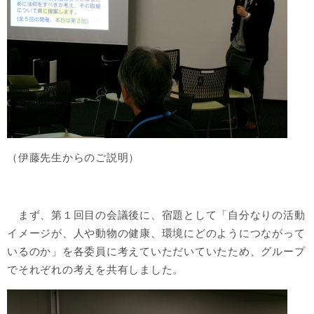
（伊藤先生からのご説明）
まず、第１回目の会議後に、宿題として「自分なりの活動
イメージが、人や動物の健康、環境にどのようにつながって
いるのか」を各委員に考えていただいていたため、グループ
でそれぞれの考えを共有しました。