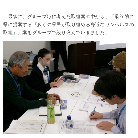
最後に、グループ毎に考えた取組案の中から、
「最終的に
県に提案する『多くの県民が取り組める身近なワンヘルスの
取組』」案をグループで絞り込んでいきました。