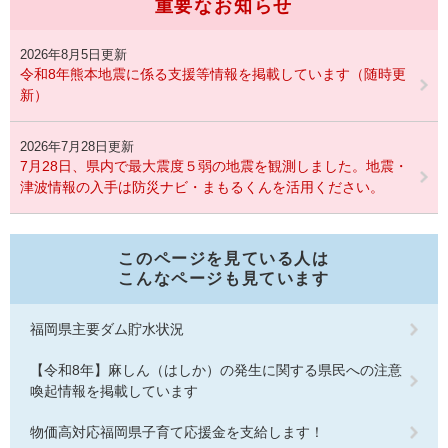
重要なお知らせ
2026年8月5日更新
令和8年熊本地震に係る支援等情報を掲載しています（随時更
新）
2026年7月28日更新
7月28日、県内で最大震度５弱の地震を観測しました。地震・
津波情報の入手は防災ナビ・まもるくんを活用ください。
このページを見ている人は
こんなページも見ています
福岡県主要ダム貯水状況
【令和8年】麻しん（はしか）の発生に関する県民への注意
喚起情報を掲載しています
物価高対応福岡県子育て応援金を支給します！