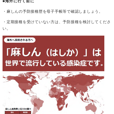
■
海外に行く前に
・麻しんの予防接種歴を母子手帳等で確認しましょう。
・定期接種を受けていない方は、予防接種を検討してくださ
い。