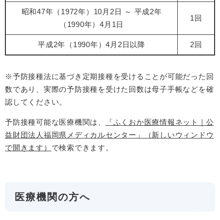
昭和47年（1972年）10月2日 ～ 平成2年
1回
（1990年）4月1日
平成2年（1990年）4月2日以降
2回
※予防接種法に基づき定期接種を受けることが可能だった回
数であり、実際の予防接種を受けた回数は母子手帳などを確
認してください。
予防接種可能な医療機関は、
「ふくおか医療情報ネット｜公
益財団法人福岡県メディカルセンター」（新しいウィンドウ
で開きます）
で検索できます。
医療機関の方へ