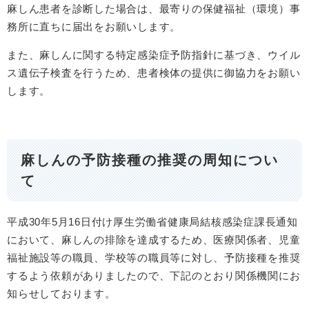
麻しん患者を診断した場合は、最寄りの保健福祉（環境）事
務所に直ちに届出をお願いします。
また、麻しんに関する特定感染症予防指針に基づき、ウイル
ス遺伝子検査を行うため、患者検体の提供に御協力をお願い
します。
麻しんの予防接種の推奨の周知につい
て
平成30年5月16日付け厚生労働省健康局結核感染症課長通知
において、麻しんの排除を達成するため、医療関係者、児童
福祉施設等の職員、学校等の職員等に対し、予防接種を推奨
するよう依頼がありましたので、下記のとおり関係機関にお
知らせしております。