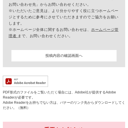
お問い合わせ先」からお問い合わせください。
※いただいたご意見は、より分かりやすく役に立つホームペー
ジとするために参考にさせていただきますのでご協力をお願い
します。
※ホームページ全体に関するお問い合わせは、
ホームページ管
理者
まで、お問い合わせください。
PDF形式のファイルをご覧いただく場合には、Adobe社が提供するAdobe
Readerが必要です。
Adobe Readerをお持ちでない方は、バナーのリンク先からダウンロードしてく
ださい。（無料）