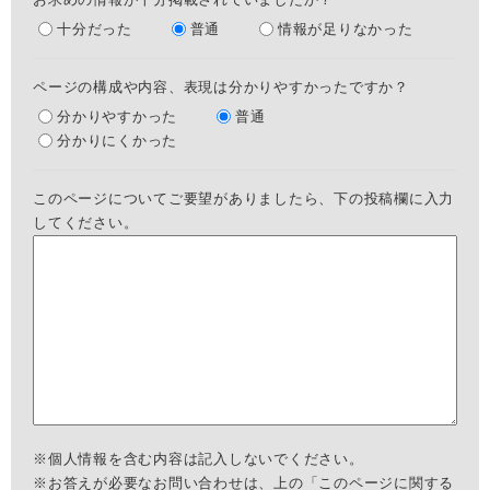
十分だった
普通
情報が足りなかった
ページの構成や内容、表現は分かりやすかったですか？
分かりやすかった
普通
分かりにくかった
このページについてご要望がありましたら、下の投稿欄に入力
してください。
※個人情報を含む内容は記入しないでください。
※お答えが必要なお問い合わせは、上の「このページに関する