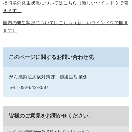
福岡県の発生状況についてはこちら（新しいウインドウで開
きます）
国内の発生状況についてはこちら（新しいウインドウで開き
ます）
このページに関するお問い合わせ先
がん感染症疾病対策課
感染症対策係
Tel：092-643-3597
皆様のご意見をお聞かせください。
お求めの情報が十分掲載されていましたか？