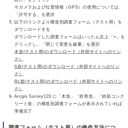
​※カメラおよび位置情報（GPS）の使用については、
「許可する」を選択
以下のリンクより構造別調査フォーム（テスト用）を
ダウンロードする
​ダウンロードした調査フォームはいったん左上「×」を
クリックし、「閉じて変更を破棄」を選択
木造(テスト用)のダウンロード（外部サイトへのリン
ク）
S造(テスト用)のダウンロード（外部サイトへのリン
ク）
Rc造(テスト用)のダウンロード（外部サイトへのリン
ク）
Arcgis Survey123 に「木造」「鉄骨造」「鉄筋コンク
リート造」の構造別調査フォームが表示されていれば
準備完了
調査フォーム（テスト用）の操作方法につ