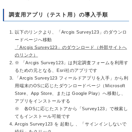
調査用アプリ（テスト用）の導入手順
以下のリンクより、「Arcgis Survey123」のダウンロ
ードページへ移動
「Arcgis Survey123」のダウンロード（外部サイトへ
のリンク）
※ 「Arcgis Survey123」は判定調査フォームを利用す
るための元となる、Esri社のアプリです
「Arcgis Survey123 フィールドアプリを入手」から利
用端末のOSに応じたダウンロードページ（Microsoft
Store、App Store、または Google Play）へ移動し、
アプリをインストールする
※ 各OSに応じたストアから「Survey123」で検索し
てもインストール可能です
Arcgis Survey123 を 起動し 、「サインインしないで
続行」をクリック