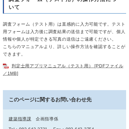
いて
調査フォーム（テスト用）は直感的に入力可能です。テスト
用フォームは入力後に調査結果の送信まで可能ですが、個人
情報や個人が特定できる写真の送信はご遠慮ください。
こちらのマニュアルより、詳しい操作方法を確認することが
できます。
判定士用アプリマニュアル（テスト用） [PDFファイル
／1MB]
このページに関するお問い合わせ先
建築指導課
企画指導係