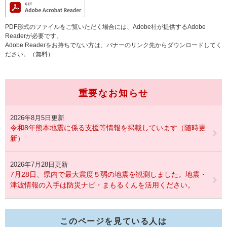
PDF形式のファイルをご覧いただく場合には、Adobe社が提供するAdobe
Readerが必要です。
Adobe Readerをお持ちでない方は、バナーのリンク先からダウンロードしてく
ださい。（無料）
重要なお知らせ
2026年8月5日更新
令和8年熊本地震に係る支援等情報を掲載しています（随時更
新）
2026年7月28日更新
7月28日、県内で最大震度５弱の地震を観測しました。地震・
津波情報の入手は防災ナビ・まもるくんを活用ください。
このページを見ている人は