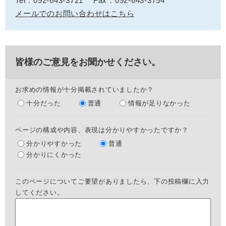
Tel：092-643-3721
Fax：092-643-3754
メールでのお問い合わせはこちら
皆様のご意見をお聞かせください。
お求めの情報が十分掲載されていましたか？
十分だった
普通
情報が足りなかった
ページの構成や内容、表現は分かりやすかったですか？
分かりやすかった
普通
分かりにくかった
このページについてご要望がありましたら、下の投稿欄に入力
してください。