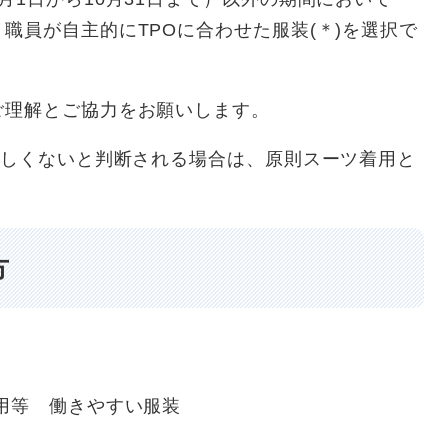
職員が自主的にTPOに合わせた服装(＊)を選択で
理解とご協力をお願いします。
さわしくないと判断される場合は、原則スーツ着用と
考え方
用等 働きやすい服装