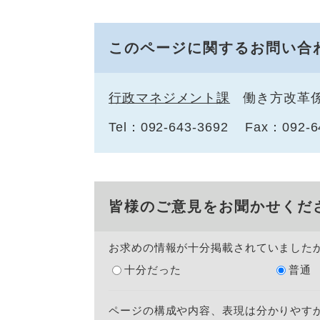
このページに関するお問い合
行政マネジメント課
働き方改革
Tel：092-643-3692
Fax：092-6
皆様のご意見をお聞かせくだ
お求めの情報が十分掲載されていました
十分だった
普通
ページの構成や内容、表現は分かりやす