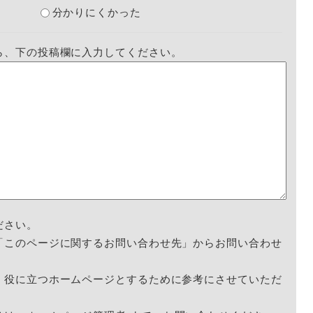
分かりにくかった
ら、下の投稿欄に入力してください。
ださい。
「このページに関するお問い合わせ先」からお問い合わせ
く役に立つホームページとするために参考にさせていただ