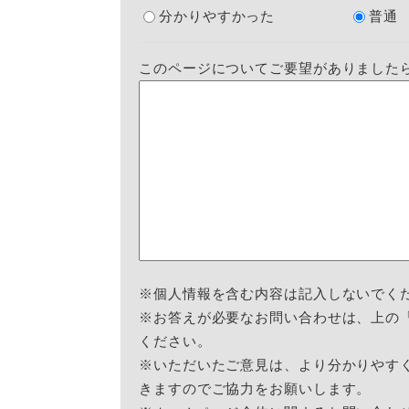
分かりやすかった
普通
このページについてご要望がありました
※個人情報を含む内容は記入しないでく
※お答えが必要なお問い合わせは、上の
ください。
※いただいたご意見は、より分かりやす
きますのでご協力をお願いします。