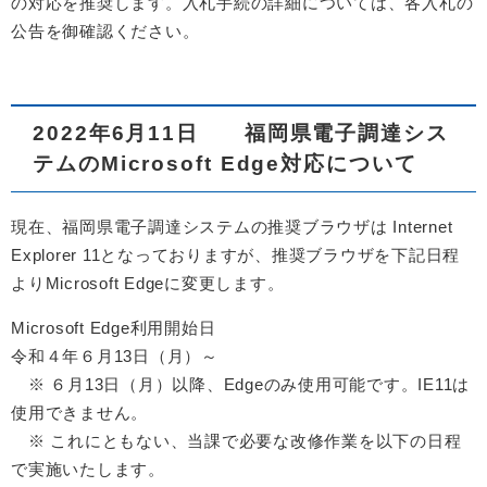
の対応を推奨します。入札手続の詳細については、各入札の
公告を御確認ください。
2022年6月11日 福岡県電子調達シス
テムのMicrosoft Edge対応について
現在、福岡県電子調達システムの推奨ブラウザは Internet
Explorer 11となっておりますが、推奨ブラウザを下記日程
よりMicrosoft Edgeに変更します。
Microsoft Edge利用開始日
令和４年６月13日（月）～
※ ６月13日（月）以降、Edgeのみ使用可能です。IE11は
使用できません。
※ これにともない、当課で必要な改修作業を以下の日程
で実施いたします。