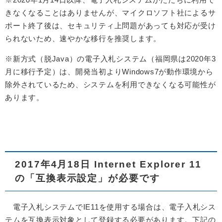
きなくなることはありませんが、マイクロソフト社によるサ
ポート終了後は、セキュリティ上問題があっても対応が受け
られないため、速やかな移行を推奨します。
※新方式（脱Java）の電子入札システム（福岡県は2020年3
月に移行予定）は、開発当初よりWindows7が動作環境から
除外されているため、システムを利用できなくなる可能性が
あります。
2017年4月18日 Internet Explorer 11
の「互換表示設定」が必要です
電子入札システムでIE11を使用する場合は、電子入札シス
テムを互換表示対象として登録する必要があります。下記の