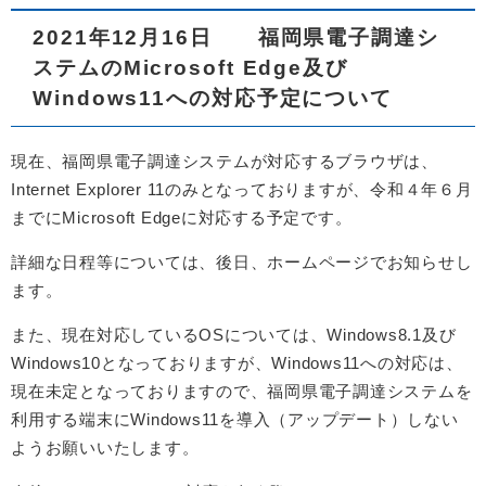
2021年12月16日 福岡県電子調達シ
ステムのMicrosoft Edge及び
Windows11への対応予定について
現在、福岡県電子調達システムが対応するブラウザは、
Internet Explorer 11のみとなっておりますが、令和４年６月
までにMicrosoft Edgeに対応する予定です。
詳細な日程等については、後日、ホームページでお知らせし
ます。
また、現在対応しているOSについては、Windows8.1及び
Windows10となっておりますが、Windows11への対応は、
現在未定となっておりますので、福岡県電子調達システムを
利用する端末にWindows11を導入（アップデート）しない
ようお願いいたします。