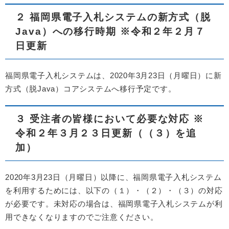
２ 福岡県電子入札システムの新方式（脱
Java）への移行時期 ※令和２年２月７
日更新
福岡県電子入札システムは、2020年3月23日（月曜日）に新
方式（脱Java）コアシステムへ移行予定です。
３ 受注者の皆様において必要な対応 ※
令和２年３月２３日更新（（３）を追
加）
2020年3月23日（月曜日）以降に、福岡県電子入札システム
を利用するためには、以下の（１）・（２）・（３）の対応
が必要です。未対応の場合は、福岡県電子入札システムが利
用できなくなりますのでご注意ください。