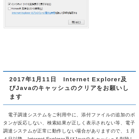
2017年1月11日
Internet Explorer及
びJavaのキャッシュのクリアをお願いし
ます
電子調達システムをご利用中に、添付ファイルの追加のボ
タンが反応しない、検索結果が正しく表示されない等、電子
調達システムが正常に動作しない場合がありますので、１月
４日以降、Internet Explorer及びJavaのキャッシュを削除し