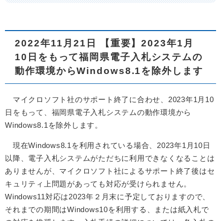
2022年11月21日 【重要】2023年1月
10日をもって福岡県電子入札システムの
動作環境からWindows8.1を除外します
マイクロソフト社のサポート終了に合わせ、2023年1月10
日をもって、福岡県電子入札システムの動作環境から
Windows8.1を除外します。
現在Windows8.1を利用されている場合、2023年1月10日
以降、電子入札システムがただちに利用できなくなることは
ありませんが、マイクロソフト社によるサポート終了後はセ
キュリティ上問題があっても対応が受けられません。
Windows11対応は2023年２月末に予定しておりますので、
それまでの期間はWindows10を利用する、または紙入札で