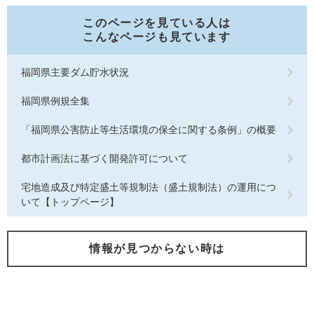
このページを見ている人は
こんなページも見ています
福岡県主要ダム貯水状況
福岡県例規全集
「福岡県公害防止等生活環境の保全に関する条例」の概要
都市計画法に基づく開発許可について
宅地造成及び特定盛土等規制法（盛土規制法）の運用につ
いて【トップページ】
情報が見つからない時は