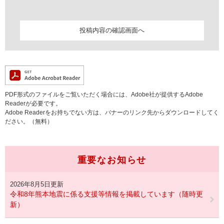
PDF形式のファイルをご覧いただく場合には、Adobe社が提供するAdobe
Readerが必要です。
Adobe Readerをお持ちでない方は、バナーのリンク先からダウンロードしてく
ださい。（無料）
重要なお知らせ
2026年8月5日更新
令和8年熊本地震に係る支援等情報を掲載しています（随時更
新）