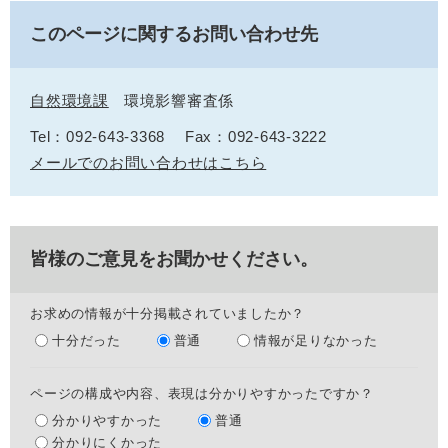
このページに関するお問い合わせ先
自然環境課
環境影響審査係
Tel：092-643-3368
Fax：092-643-3222
メールでのお問い合わせはこちら
皆様のご意見をお聞かせください。
お求めの情報が十分掲載されていましたか？
十分だった
普通
情報が足りなかった
ページの構成や内容、表現は分かりやすかったですか？
分かりやすかった
普通
分かりにくかった