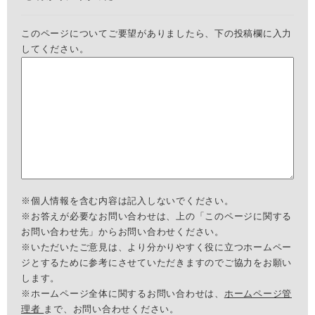
このページについてご要望がありましたら、下の投稿欄に入力
してください。
※個人情報を含む内容は記入しないでください。
※お答えが必要なお問い合わせは、上の「このページに関する
お問い合わせ先」からお問い合わせください。
※いただいたご意見は、より分かりやすく役に立つホームペー
ジとするために参考にさせていただきますのでご協力をお願い
します。
※ホームページ全体に関するお問い合わせは、
ホームページ管
理者
まで、お問い合わせください。