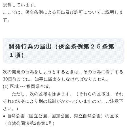
規制しています。
ここでは、保全条例による届出及び許可についてご説明しま
す。
開発行為の届出（保全条例第２５条第
１項）
次の開発の行為をしようとするときは、その行為に着手する
30日前までに、知事に届出をしなければなりません。
(1) 区域 --- 福岡県全域。
ただし、次の区域を除きます。（それらの区域は、それ
ぞれの法令により別の規制がかかっていますので、ご注意下
さい。）
● 自然公園（国立公園、国定公園、県立自然公園）の区域
（自然公園法第2条第1号）