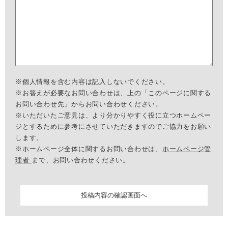
※個人情報を含む内容は記入しないでください。
※お答えが必要なお問い合わせは、上の「このページに関する
お問い合わせ先」からお問い合わせください。
※いただいたご意見は、より分かりやすく役に立つホームペー
ジとするために参考にさせていただきますのでご協力をお願い
します。
※ホームページ全体に関するお問い合わせは、
ホームページ管
理者
まで、お問い合わせください。