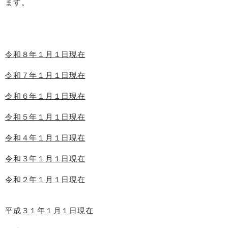
ます。
令和８年１月１日現在
令和７年１月１日現在
令和６年１月１日現在
令和５年１月１日現在
令和４年１月１日現在
令和３年１月１日現在
令和２年１月１日現在
平成３１年１月１日現在