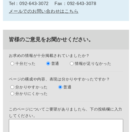
Tel：092-643-3072
Fax：092-643-3078
メールでのお問い合わせはこちら
皆様のご意見をお聞かせください。
お求めの情報が十分掲載されていましたか？
十分だった
普通
情報が足りなかった
ページの構成や内容、表現は分かりやすかったですか？
分かりやすかった
普通
分かりにくかった
このページについてご要望がありましたら、下の投稿欄に入力
してください。