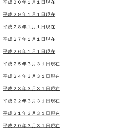
平成３０年１月１日現在
平成２９年１月１日現在
平成２８年１月１日現在
平成２７年１月１日現在
平成２６年１月１日現在
平成２５年３月３１日現在
平成２４年３月３１日現在
平成２３年３月３１日現在
平成２２年３月３１日現在
平成２１年３月３１日現在
平成２０年３月３１日現在