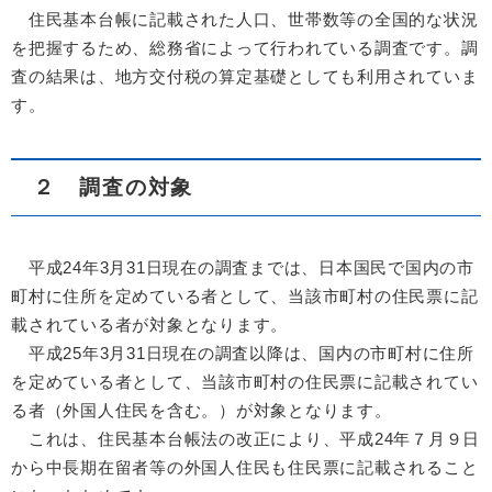
住民基本台帳に記載された人口、世帯数等の全国的な状況
を把握するため、総務省によって行われている調査です。調
査の結果は、地方交付税の算定基礎としても利用されていま
す。
２ 調査の対象
平成24年3月31日現在の調査までは、日本国民で国内の市
町村に住所を定めている者として、当該市町村の住民票に記
載されている者が対象となります。
平成25年3月31日現在の調査以降は、国内の市町村に住所
を定めている者として、当該市町村の住民票に記載されてい
る者（外国人住民を含む。）が対象となります。
これは、住民基本台帳法の改正により、平成24年７月９日
から中長期在留者等の外国人住民も住民票に記載されること