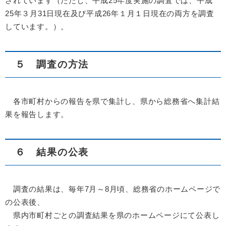
されています（ただし、平成25年度実施の調査では、平成
25年３月31日現在及び平成26年１月１日現在の両方を調査
しています。）。
５ 調査の方法
各市町村からの報告を県で集計し、県から総務省へ集計結
果を報告します。
６ 結果の公表
調査の結果は、毎年7月～8月頃、総務省のホームページで
の公表後、
県内市町村ごとの調査結果を県のホームページにて公表し