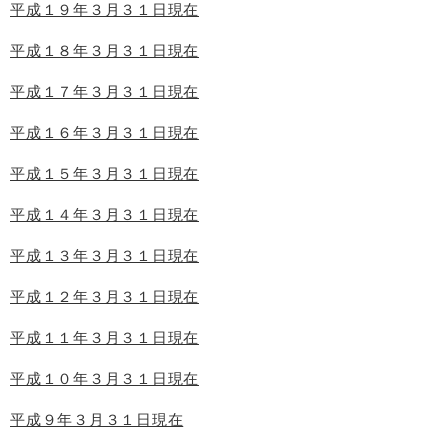
平成１９年３月３１日現在
平成１８年３月３１日現在
平成１７年３月３１日現在
平成１６年３月３１日現在
平成１５年３月３１日現在
平成１４年３月３１日現在
平成１３年３月３１日現在
平成１２年３月３１日現在
平成１１年３月３１日現在
平成１０年３月３１日現在
平成９年３月３１日現在