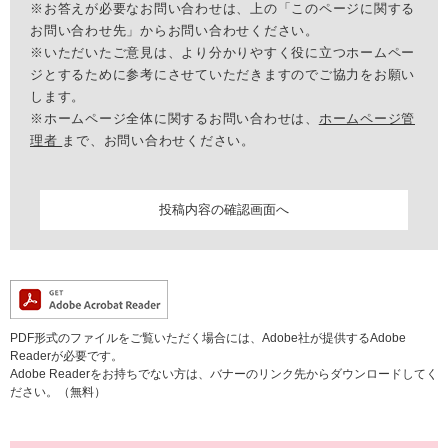
※お答えが必要なお問い合わせは、上の「このページに関する
お問い合わせ先」からお問い合わせください。
※いただいたご意見は、より分かりやすく役に立つホームペー
ジとするために参考にさせていただきますのでご協力をお願い
します。
※ホームページ全体に関するお問い合わせは、
ホームページ管
理者
まで、お問い合わせください。
PDF形式のファイルをご覧いただく場合には、Adobe社が提供するAdobe
Readerが必要です。
Adobe Readerをお持ちでない方は、バナーのリンク先からダウンロードしてく
ださい。（無料）