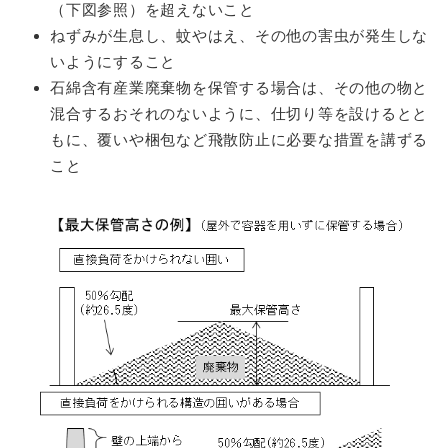
（下図参照）を超えないこと
ねずみが生息し、蚊やはえ、その他の害虫が発生しな
いようにすること
石綿含有産業廃棄物を保管する場合は、その他の物と
混合するおそれのないように、仕切り等を設けるとと
もに、覆いや梱包など飛散防止に必要な措置を講ずる
こと