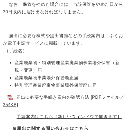
なお、保管をやめた場合には、当該保管をやめた日から
30日以内に届け出なければなりません。
届出に必要な様式や提出書類などの手続案内は、ふくお
か電子申請サービスに掲載しています。
（手続名）
産業廃棄物・特別管理産業廃棄物事業場外保管（新
規・変更）届
産業廃棄物事業場外保管廃止届
特別管理産業廃棄物事業場外保管廃止届
届出に必要な手続き案内の確認方法 [PDFファイル／
354KB]
手続案内はこちら［新しいウィンドウで開きます］
※届出に関する問い合わせはこちら