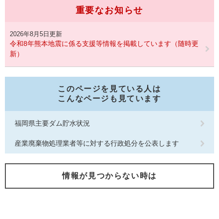
重要なお知らせ
2026年8月5日更新
令和8年熊本地震に係る支援等情報を掲載しています（随時更
新）
このページを見ている人は
こんなページも見ています
福岡県主要ダム貯水状況
産業廃棄物処理業者等に対する行政処分を公表します
情報が見つからない時は