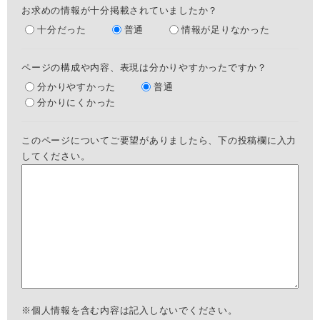
お求めの情報が十分掲載されていましたか？
十分だった
普通
情報が足りなかった
ページの構成や内容、表現は分かりやすかったですか？
分かりやすかった
普通
分かりにくかった
このページについてご要望がありましたら、下の投稿欄に入力
してください。
※個人情報を含む内容は記入しないでください。