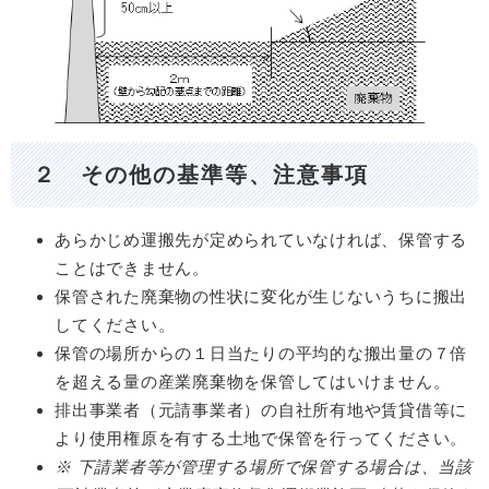
２ その他の基準等、注意事項
あらかじめ運搬先が定められていなければ、保管する
ことはできません。
保管された廃棄物の性状に変化が生じないうちに搬出
してください。
保管の場所からの１日当たりの平均的な搬出量の７倍
を超える量の産業廃棄物を保管してはいけません。
排出事業者（元請事業者）の自社所有地や賃貸借等に
より使用権原を有する土地で保管を行ってください。
※ 下請業者等が管理する場所で保管する場合は、当該