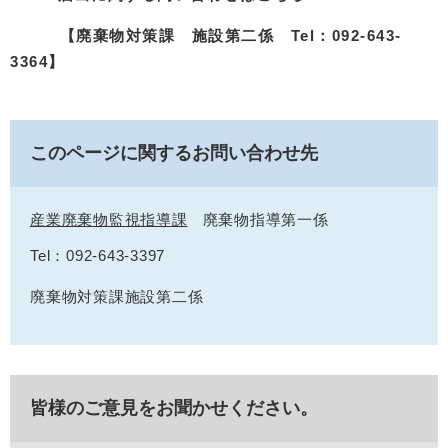
【廃棄物対策課 施設第二係 Tel：092-643-
3364】
このページに関するお問い合わせ先
産業廃棄物監視指導課
廃棄物指導第一係
Tel：092-643-3397
廃棄物対策課施設第二係
皆様のご意見をお聞かせください。