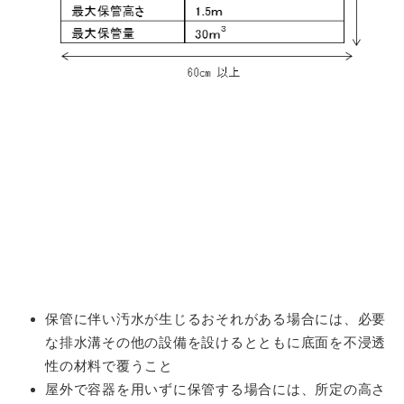
保管に伴い汚水が生じるおそれがある場合には、必要
な排水溝その他の設備を設けるとともに底面を不浸透
性の材料で覆うこと
屋外で容器を用いずに保管する場合には、所定の高さ