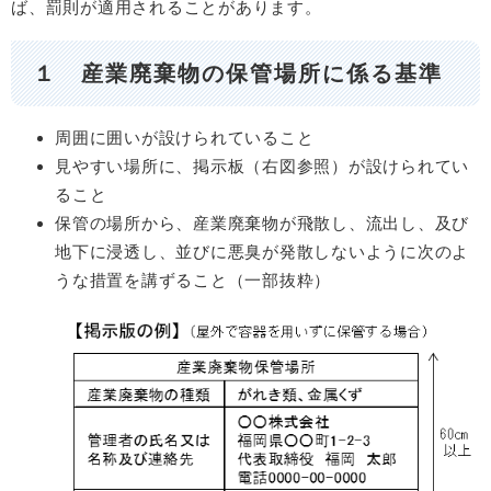
ば、罰則が適用されることがあります。
１ 産業廃棄物の保管場所に係る基準
周囲に囲いが設けられていること
見やすい場所に、掲示板（右図参照）が設けられてい
ること
保管の場所から、産業廃棄物が飛散し、流出し、及び
地下に浸透し、並びに悪臭が発散しないように次のよ
うな措置を講ずること（一部抜粋）