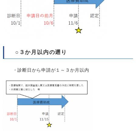
○３か月以内の遡り
・診断日から申請が１～３か月以内