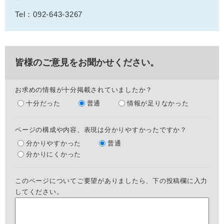
Tel：092-643-3267
皆様のご意見をお聞かせください。
お求めの情報が十分掲載されていましたか？
十分だった
普通
情報が足りなかった
ページの構成や内容、表現は分かりやすかったですか？
分かりやすかった
普通
分かりにくかった
このページについてご要望がありましたら、下の投稿欄に入力
してください。