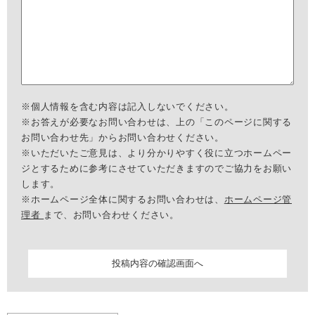
※個人情報を含む内容は記入しないでください。
※お答えが必要なお問い合わせは、上の「このページに関する
お問い合わせ先」からお問い合わせください。
※いただいたご意見は、より分かりやすく役に立つホームペー
ジとするために参考にさせていただきますのでご協力をお願い
します。
※ホームページ全体に関するお問い合わせは、
ホームページ管
理者
まで、お問い合わせください。