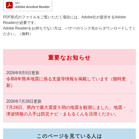
PDF形式のファイルをご覧いただく場合には、Adobe社が提供するAdobe
Readerが必要です。
Adobe Readerをお持ちでない方は、バナーのリンク先からダウンロードしてく
ださい。（無料）
重要なお知らせ
2026年8月5日更新
令和8年熊本地震に係る支援等情報を掲載しています（随時更
新）
2026年7月28日更新
7月28日、県内で最大震度５弱の地震を観測しました。地震・
津波情報の入手は防災ナビ・まもるくんを活用ください。
このページを見ている人は