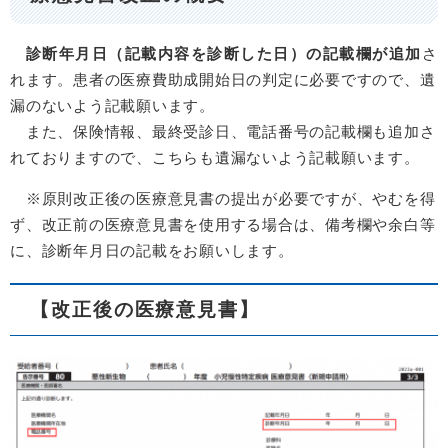
診断年月日（記載内容を診断した日）の記載欄が追加
さ
れます。患者の医療費助成開始日の判定に必要ですので、遺
漏のないよう記載願います。
また、保険情報、最終受診日、電話番号の記載欄も追加さ
れておりますので、こちらも遺漏ないよう記載願います。
※原則改正後の医療意見書の提出が必要ですが、やむを得
ず、改正前の医療意見書を使用する場合は、備考欄や余白等
に、診断年月日の記載をお願いします。
【改正後の医療意見書】