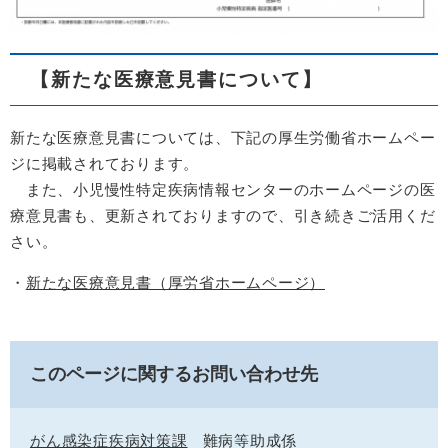
【新たな医療意見書について】
新たな医療意見書については、下記の厚生労働省ホームペー
ジに掲載されております。
また、小児慢性特定疾病情報センターのホームページの医
療意見書も、更新されておりますので、引き続きご活用くだ
さい。
・
新たな医療意見書（厚労省ホームページ）
このページに関するお問い合わせ先
がん感染症疾病対策課
難病等助成係