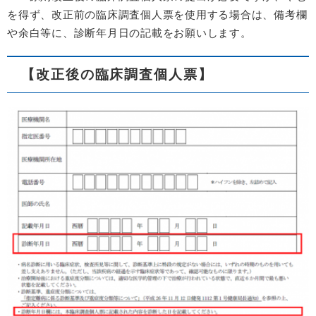
を得ず、改正前の臨床調査個人票を使用する場合は、備考欄
や余白等に、診断年月日の記載をお願いします。
【改正後の臨床調査個人票】