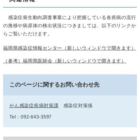
感染症発生動向調査事業により把握している各疾病の流行
の推移や病原体の検出状況につきましては、以下のリンクか
らご覧いただけます。
福岡県感染症情報センター（新しいウィンドウで開きます）
（参考）福岡県医師会（新しいウィンドウで開きます）
このページに関するお問い合わせ先
がん感染症疾病対策課
感染症対策係
Tel：092-643-3597