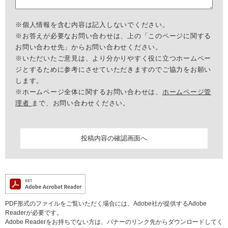
※個人情報を含む内容は記入しないでください。
※お答えが必要なお問い合わせは、上の「このページに関する
お問い合わせ先」からお問い合わせください。
※いただいたご意見は、より分かりやすく役に立つホームペー
ジとするために参考にさせていただきますのでご協力をお願い
します。
※ホームページ全体に関するお問い合わせは、
ホームページ管
理者
まで、お問い合わせください。
PDF形式のファイルをご覧いただく場合には、Adobe社が提供するAdobe
Readerが必要です。
Adobe Readerをお持ちでない方は、バナーのリンク先からダウンロードしてく