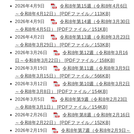
2026年4月9日
令和8年第15週（令和8年4月6日
～令和8年4月12日） [PDFファイル／113KB]
2026年4月9日
令和8年第14週（令和8年3月30日
～令和8年4月5日） [PDFファイル／151KB]
2026年4月2日
令和8年第13週（令和8年3月23日
～令和8年3月29日） [PDFファイル／153KB]
2026年3月26日
令和8年第12週（令和8年3月16
日～令和8年3月22日） [PDFファイル／158KB]
2026年3月19日
令和8年第11週（令和8年3月9日
～令和8年3月15日） [PDFファイル／566KB]
2026年3月12日
令和8年第10週（令和8年3月2日
～令和8年3月8日） [PDFファイル／154KB]
2026年3月5日
令和8年第9週（令和8年2月23日
～令和8年3月1日） [PDFファイル／154KB]
2026年2月26日
令和8年第8週（令和8年2月16日
～令和8年2月22日） [PDFファイル／152KB]
2026年2月19日
令和8年第7週（令和8年2月9日～