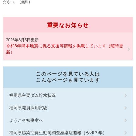
ださい。（無料）
重要なお知らせ
2026年8月5日更新
令和8年熊本地震に係る支援等情報を掲載しています（随時更
新）
このページを見ている人は
こんなページも見ています
福岡県主要ダム貯水状況
福岡県職員採用試験
ようこそ知事室へ
福岡県感染症発生動向調査感染症週報（令和７年）