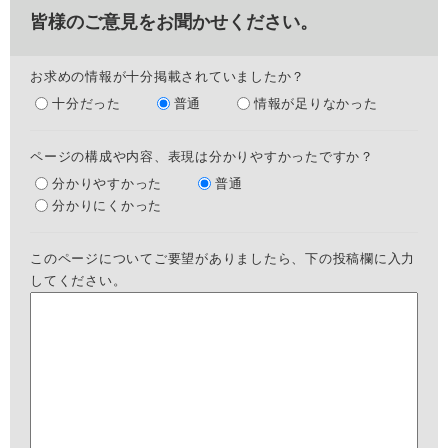
皆様のご意見をお聞かせください。
お求めの情報が十分掲載されていましたか？
十分だった
普通
情報が足りなかった
ページの構成や内容、表現は分かりやすかったですか？
分かりやすかった
普通
分かりにくかった
このページについてご要望がありましたら、下の投稿欄に入力
してください。