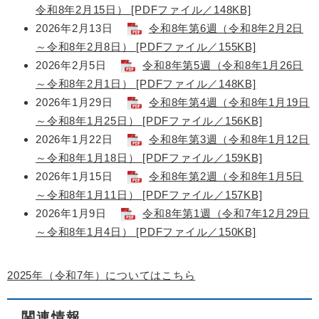
令和8年2月15日） [PDFファイル／148KB]
2026年2月13日
令和8年第6週（令和8年2月2日
～令和8年2月8日） [PDFファイル／155KB]
2026年2月5日
令和8年第5週（令和8年1月26日
～令和8年2月1日） [PDFファイル／148KB]
2026年1月29日
令和8年第4週（令和8年1月19日
～令和8年1月25日） [PDFファイル／156KB]
2026年1月22日
令和8年第3週（令和8年1月12日
～令和8年1月18日） [PDFファイル／159KB]
2026年1月15日
令和8年第2週（令和8年1月5日
～令和8年1月11日） [PDFファイル／157KB]
2026年1月9日
令和8年第1週（令和7年12月29日
～令和8年1月4日） [PDFファイル／150KB]
2025年（令和7年）についてはこちら
関連情報