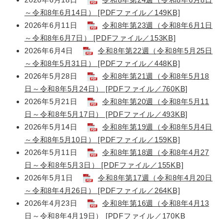
～令和8年6月14日） [PDFファイル／149KB]
2026年6月11日
令和8年第23週（令和8年6月1日
～令和8年6月7日） [PDFファイル／153KB]
2026年6月4日
令和8年第22週（令和8年5月25日
～令和8年5月31日） [PDFファイル／448KB]
2026年5月28日
令和8年第21週（令和8年5月18
日～令和8年5月24日） [PDFファイル／760KB]
2026年5月21日
令和8年第20週（令和8年5月11
日～令和8年5月17日） [PDFファイル／493KB]
2026年5月14日
令和8年第19週（令和8年5月4日
～令和8年5月10日） [PDFファイル／159KB]
2026年5月11日
令和8年第18週（令和8年4月27
日～令和8年5月3日） [PDFファイル／155KB]
2026年5月1日
令和8年第17週（令和8年4月20日
～令和8年4月26日） [PDFファイル／264KB]
2026年4月23日
令和8年第16週（令和8年4月13
日～令和8年4月19日） [PDFファイル／170KB