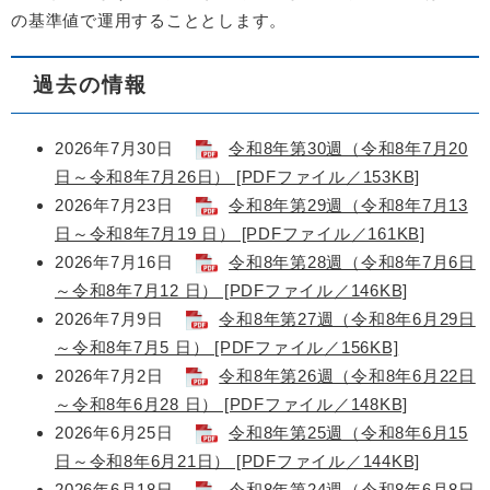
の基準値で運用することとします。
過去の情報
2026年7月30日
令和8年第30週（令和8年7月20
日～令和8年7月26日） [PDFファイル／153KB]
2026年7月23日
令和8年第29週（令和8年7月13
日～令和8年7月19 日） [PDFファイル／161KB]
2026年7月16日
令和8年第28週（令和8年7月6日
～令和8年7月12 日） [PDFファイル／146KB]
2026年7月9日
令和8年第27週（令和8年6月29日
～令和8年7月5 日） [PDFファイル／156KB]
2026年7月2日
令和8年第26週（令和8年6月22日
～令和8年6月28 日） [PDFファイル／148KB]
2026年6月25日
令和8年第25週（令和8年6月15
日～令和8年6月21日） [PDFファイル／144KB]
2026年6月18日
令和8年第24週（令和8年6月8日