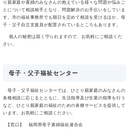
り親家庭や寡婦のみなさんの抱えている様々な問題や悩みご
とについて相談相手となり、問題解決のお手伝いをしていま
す。市の福祉事務所でも期日を定めて相談を受けるほか、母
子・父子自立支援員が配置されているところもあります。
個人の秘密は固く守られますので、お気軽にご相談くだ
さい。
母子・父子福祉センター
母子・父子福祉センターでは、ひとり親家庭のみなさんの
各種相談に応じるとともに、生活指導及び生業の指導を行う
など、ひとり親家庭の福祉のための各種サービスを提供して
います。お気軽にご相談ください。
【窓口】 福岡県母子寡婦福祉連合会