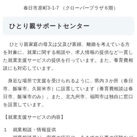
春日市原町3-1-7 （クローバープラザ６階）
ひとり親サポートセンター
ひとり親家庭の母又は父及び寡婦、離婚を考えている方
を対象に、就業に関する相談や、求人情報の提供など一貫し
た就業支援サービスの提供を行っています。また、養育費相
談にも対応しています。
身近な場所で支援を受けられるように、県内３か所（春日
市、飯塚市、久留米市）に設置しています（養育費相談は春
日市、飯塚市のみ）。また、北九州市、福岡市は独自に窓口
を設置しています。
【就業支援サービスの内容】
１ 就業相談・情報提供