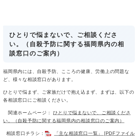
ひとりで悩まないで、ご相談くださ
い。（自殺予防に関する福岡県内の相
談窓口のご案内）
福岡県内には、自殺予防、こころの健康、労働上の問題な
ど、様々な相談窓口があります。
ひとりで悩まず、ご家族だけで抱え込まず、まずは、以下の
各相談窓口にご相談ください。
関連ホームページ：
ひとりで悩まないで、ご相談くださ
い。（自殺予防に関する福岡県内の相談窓口のご案内）
相談窓口チラシ：
「主な相談窓口一覧」 [PDFファイル