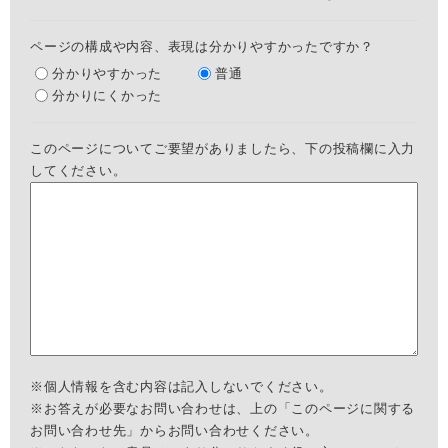
ページの構成や内容、表現は分かりやすかったですか？
分かりやすかった
普通
分かりにくかった
このページについてご要望がありましたら、下の投稿欄に入力
してください。
※個人情報を含む内容は記入しないでください。
※お答えが必要なお問い合わせは、上の「このページに関する
お問い合わせ先」からお問い合わせください。