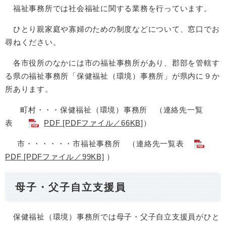
福祉事務所では社会福祉に関する業務を行っています。
ひとり親家庭や寡婦のための制度などについて、窓口でお
尋ねください。
各市役所のなかには市の福祉事務所があり、郡部を管轄す
る県の福祉事務所「保健福祉（環境）事務所」が県内に９か
所あります。
町村・・・保健福祉（環境）事務所 （連絡先一覧
表
PDF [PDFファイル／66KB]
）
市・・・・・・市福祉事務所 （連絡先一覧表
PDF [PDFファイル／99KB]
）
母子・父子自立支援員
保健福祉（環境）事務所では母子・父子自立支援員がひと