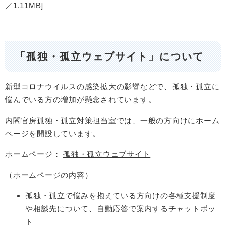
／1.11MB]
「孤独・孤立ウェブサイト」について
新型コロナウイルスの感染拡大の影響などで、孤独・孤立に
悩んでいる方の増加が懸念されています。
内閣官房孤独・孤立対策担当室では、一般の方向けにホーム
ページを開設しています。
ホームページ：
孤独・孤立ウェブサイト
（ホームページの内容）
孤独・孤立で悩みを抱えている方向けの各種支援制度
や相談先について、自動応答で案内するチャットボッ
ト