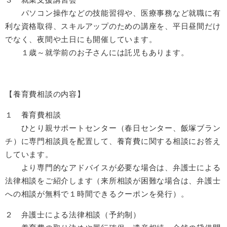
パソコン操作などの技能習得や、医療事務など就職に有
利な資格取得、スキルアップのための講座を、平日昼間だけ
でなく、夜間や土日にも開催しています。
１歳～就学前のお子さんには託児もあります。
【養育費相談の内容】
１ 養育費相談
ひとり親サポートセンター（春日センター、飯塚ブラン
チ）に専門相談員を配置して、養育費に関する相談にお答え
しています。
より専門的なアドバイスが必要な場合は、弁護士による
法律相談をご紹介します（来所相談が困難な場合は、弁護士
への相談が無料で１時間できるクーポンを発行）。
２ 弁護士による法律相談（予約制）