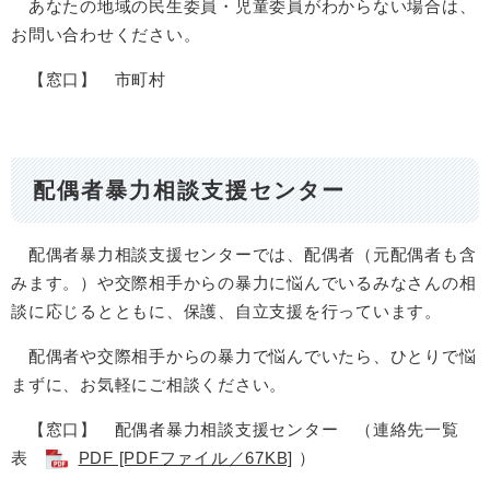
あなたの地域の民生委員・児童委員がわからない場合は、
お問い合わせください。
【窓口】 市町村
配偶者暴力相談支援センター
配偶者暴力相談支援センターでは、配偶者（元配偶者も含
みます。）や交際相手からの暴力に悩んでいるみなさんの相
談に応じるとともに、保護、自立支援を行っています。
配偶者や交際相手からの暴力で悩んでいたら、ひとりで悩
まずに、お気軽にご相談ください。
【窓口】 配偶者暴力相談支援センター （連絡先一覧
表
PDF [PDFファイル／67KB]
）