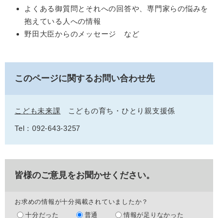
よくある御質問とそれへの回答や、専門家らの悩みを
抱えている人への情報
野田大臣からのメッセージ など
このページに関するお問い合わせ先
こども未来課
こどもの育ち・ひとり親支援係
Tel：092‐643‐3257
皆様のご意見をお聞かせください。
お求めの情報が十分掲載されていましたか？
十分だった
普通
情報が足りなかった