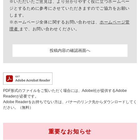
※いただいたご意見は、より分かりやすく役に立つホームペー
ジとするために参考にさせていただきますのでご協力をお願い
します。
※ホームページ全体に関するお問い合わせは、
ホームページ管
理者
まで、お問い合わせください。
PDF形式のファイルをご覧いただく場合には、Adobe社が提供するAdobe
Readerが必要です。
Adobe Readerをお持ちでない方は、バナーのリンク先からダウンロードしてく
ださい。（無料）
重要なお知らせ