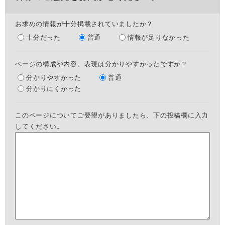
お求めの情報が十分掲載されていましたか？
十分だった
普通
情報が足りなかった
ページの構成や内容、表現は分かりやすかったですか？
分かりやすかった
普通
分かりにくかった
このページについてご要望がありましたら、下の投稿欄に入力
してください。