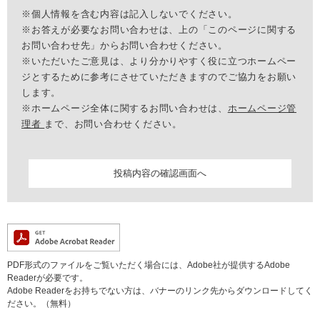
※個人情報を含む内容は記入しないでください。
※お答えが必要なお問い合わせは、上の「このページに関する
お問い合わせ先」からお問い合わせください。
※いただいたご意見は、より分かりやすく役に立つホームペー
ジとするために参考にさせていただきますのでご協力をお願い
します。
※ホームページ全体に関するお問い合わせは、
ホームページ管
理者
まで、お問い合わせください。
PDF形式のファイルをご覧いただく場合には、Adobe社が提供するAdobe
Readerが必要です。
Adobe Readerをお持ちでない方は、バナーのリンク先からダウンロードしてく
ださい。（無料）