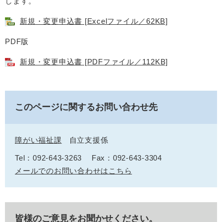
します。
新規・変更申込書 [Excelファイル／62KB]
PDF版
新規・変更申込書 [PDFファイル／112KB]
このページに関するお問い合わせ先
障がい福祉課
自立支援係
Tel：092-643-3263
Fax：092-643-3304
メールでのお問い合わせはこちら
皆様のご意見をお聞かせください。