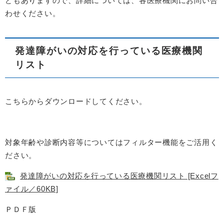
どもありますので、詳細については、各医療機関にお問い合
わせください。
発達障がいの対応を行っている医療機関
リスト
こちらからダウンロードしてください。
対象年齢や診断内容等についてはフィルター機能をご活用く
ださい。
発達障がいの対応を行っている医療機関リスト [Excelフ
ァイル／60KB]
ＰＤＦ版