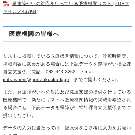
発達障がいの対応を行っている医療機関リスト [PDFフ
ァイル／437KB]
医療機関の皆様へ
リストに掲載している医療機関情報について、診療時間等、
掲載内容に変更がある場合には下記データを県障がい福祉課
自立支援係（電話 092-643-3263 e-mail：
jiritsushien@pref.fukuoka.lg.jp
）までご提出ください。
また、発達障がいへの対応及び発達支援の提供を行っている
医療機関で、新たにリストへ医療機関情報の掲載を希望され
る場合にも、下記データを県障がい福祉課自立支援係までご
提出ください。
データの入力に当たっては、記入例をご参考に入力をお願い