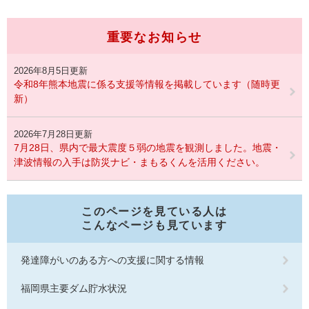
重要なお知らせ
2026年8月5日更新
令和8年熊本地震に係る支援等情報を掲載しています（随時更
新）
2026年7月28日更新
7月28日、県内で最大震度５弱の地震を観測しました。地震・
津波情報の入手は防災ナビ・まもるくんを活用ください。
このページを見ている人は
こんなページも見ています
発達障がいのある方への支援に関する情報
福岡県主要ダム貯水状況