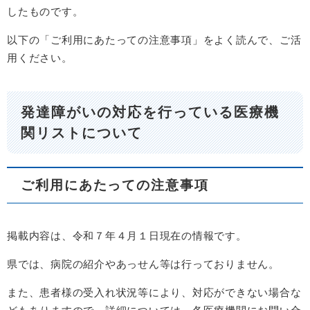
したものです。
以下の「ご利用にあたっての注意事項」をよく読んで、ご活
用ください。
発達障がいの対応を行っている医療機
関リストについて
ご利用にあたっての注意事項
掲載内容は、令和７年４月１日現在の情報です。
県では、病院の紹介やあっせん等は行っておりません。
また、患者様の受入れ状況等により、対応ができない場合な