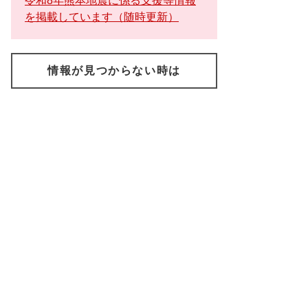
令和8年熊本地震に係る支援等情報
を掲載しています（随時更新）
情報が見つからない時は