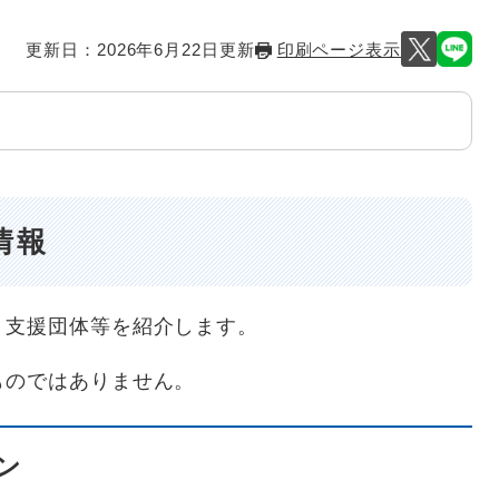
更新日：2026年6月22日更新
印刷ページ表示
情報
、支援団体等を紹介します。
のではありません。
ン