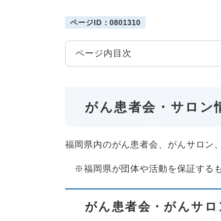
ページID：0801310
ページ内目次
がん患者会・サロン
福岡県内のがん患者会、がんサロン
※福岡県が団体や活動を保証するも
がん患者会・がんサロ