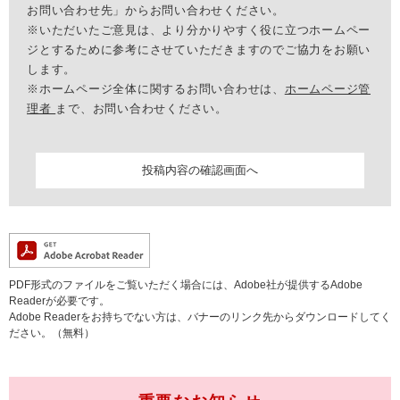
お問い合わせ先」からお問い合わせください。
※いただいたご意見は、より分かりやすく役に立つホームペー
ジとするために参考にさせていただきますのでご協力をお願い
します。
※ホームページ全体に関するお問い合わせは、
ホームページ管
理者
まで、お問い合わせください。
PDF形式のファイルをご覧いただく場合には、Adobe社が提供するAdobe
Readerが必要です。
Adobe Readerをお持ちでない方は、バナーのリンク先からダウンロードしてく
ださい。（無料）