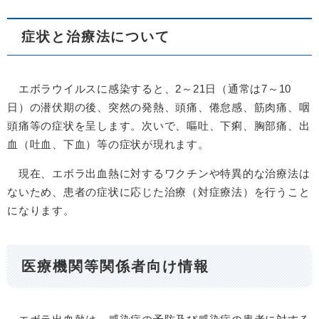
症状と治療法について
エボラウイルスに感染すると、2～21日（通常は7～10
日）の潜伏期の後、突然の発熱、頭痛、倦怠感、筋肉痛、咽
頭痛等の症状を呈します。次いで、嘔吐、下痢、胸部痛、出
血（吐血、下血）等の症状が現れます。
現在、エボラ出血熱に対するワクチンや特異的な治療法は
ないため、患者の症状に応じた治療（対症療法）を行うこと
になります。
医療機関等関係者向け情報