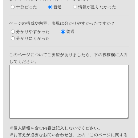
十分だった
普通
情報が足りなかった
ページの構成や内容、表現は分かりやすかったですか？
分かりやすかった
普通
分かりにくかった
このページについてご要望がありましたら、下の投稿欄に入力
してください。
※個人情報を含む内容は記入しないでください。
※お答えが必要なお問い合わせは、上の「このページに関する