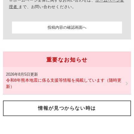
※ホームページ全体に関するお問い合わせは、
ホームページ管
理者
まで、お問い合わせください。
重要なお知らせ
2026年8月5日更新
令和8年熊本地震に係る支援等情報を掲載しています（随時更
新）
情報が見つからない時は