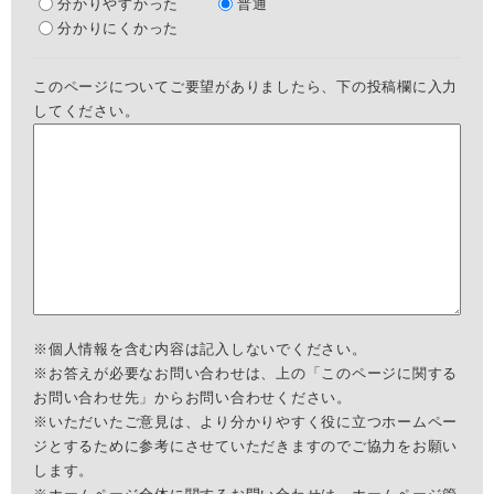
分かりやすかった
普通
分かりにくかった
このページについてご要望がありましたら、下の投稿欄に入力
してください。
※個人情報を含む内容は記入しないでください。
※お答えが必要なお問い合わせは、上の「このページに関する
お問い合わせ先」からお問い合わせください。
※いただいたご意見は、より分かりやすく役に立つホームペー
ジとするために参考にさせていただきますのでご協力をお願い
します。