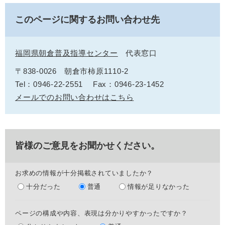
このページに関するお問い合わせ先
福岡県朝倉普及指導センター
代表窓口
〒838-0026
朝倉市柿原1110-2
Tel：0946-22-2551
Fax：0946-23-1452
メールでのお問い合わせはこちら
皆様のご意見をお聞かせください。
お求めの情報が十分掲載されていましたか？
十分だった
普通
情報が足りなかった
ページの構成や内容、表現は分かりやすかったですか？