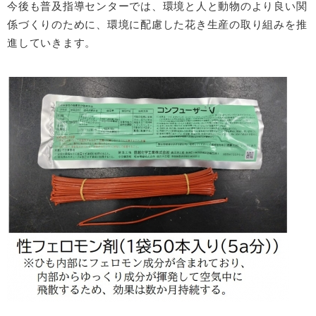
今後も普及指導センターでは、環境と人と動物のより良い関
係づくりのために、環境に配慮した花き生産の取り組みを推
進していきます。