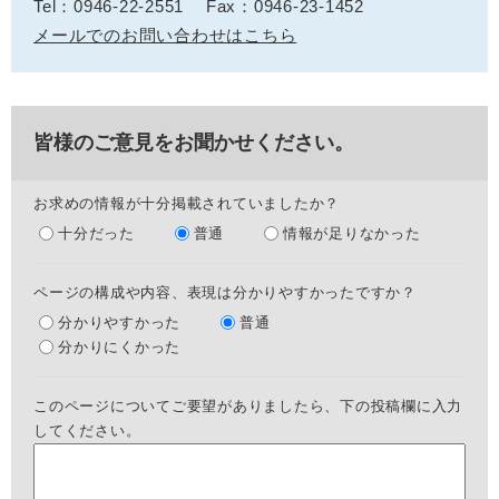
Tel：0946-22-2551
Fax：0946-23-1452
メールでのお問い合わせはこちら
皆様のご意見をお聞かせください。
お求めの情報が十分掲載されていましたか？
十分だった
普通
情報が足りなかった
ページの構成や内容、表現は分かりやすかったですか？
分かりやすかった
普通
分かりにくかった
このページについてご要望がありましたら、下の投稿欄に入力
してください。