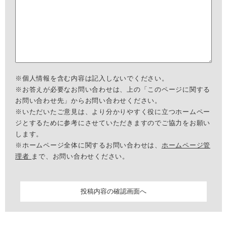
※個人情報を含む内容は記入しないでください。
※お答えが必要なお問い合わせは、上の「このページに関する
お問い合わせ先」からお問い合わせください。
※いただいたご意見は、より分かりやすく役に立つホームペー
ジとするために参考にさせていただきますのでご協力をお願い
します。
※ホームページ全体に関するお問い合わせは、
ホームページ管
理者
まで、お問い合わせください。