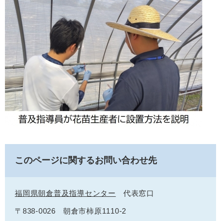
このページに関するお問い合わせ先
福岡県朝倉普及指導センター
代表窓口
〒838-0026
朝倉市柿原1110-2