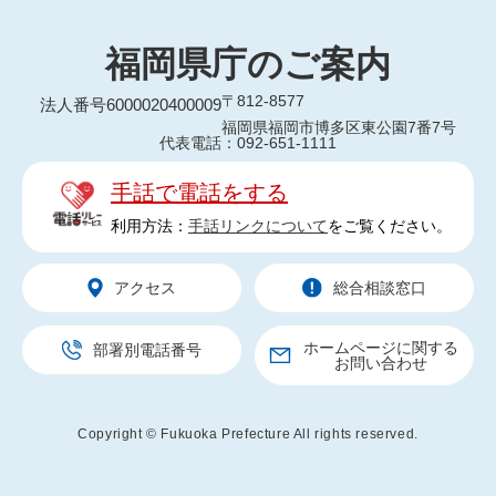
福岡県庁のご案内
〒812-8577
法人番号6000020400009
福岡県福岡市博多区東公園7番7号
代表電話：092-651-1111
手話で電話をする
利用方法：
手話リンクについて
をご覧ください。
アクセス
総合相談窓口
ホームページに関する
部署別電話番号
お問い合わせ
Copyright © Fukuoka Prefecture All rights reserved.