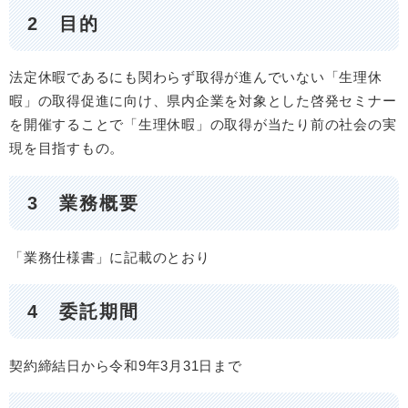
2 目的
法定休暇であるにも関わらず取得が進んでいない「生理休
暇」の取得促進に向け、県内企業を対象とした啓発セミナー
を開催することで「生理休暇」の取得が当たり前の社会の実
現を目指すもの。
3 業務概要
「業務仕様書」に記載のとおり
4 委託期間
契約締結日から令和9年3月31日まで