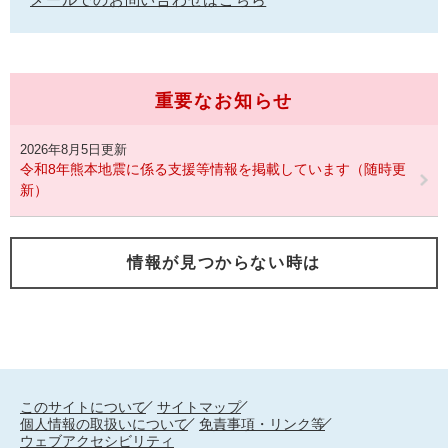
重要なお知らせ
2026年8月5日更新
令和8年熊本地震に係る支援等情報を掲載しています（随時更
新）
情報が見つからない時は
このサイトについて
サイトマップ
個人情報の取扱いについて
免責事項・リンク等
ウェブアクセシビリティ