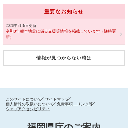
重要なお知らせ
2026年8月5日更新
令和8年熊本地震に係る支援等情報を掲載しています（随時更
新）
情報が見つからない時は
このサイトについて
サイトマップ
個人情報の取扱いについて
免責事項・リンク等
ウェブアクセシビリティ
福岡県庁のご案内