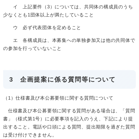
イ 上記要件（3）については、共同体の構成員のうち
少なくとも1団体以上が満たしていること
ウ 必ず代表団体を定めること
エ 各構成員は、本募集への単独参加又は他の共同体で
の参加を行っていないこと
3 企画提案に係る質問等について
（1）仕様書及び本公募要領に関する質問について
仕様書及び本公募要領に関する質問がある場合は、「質問
書」（様式第1号）に必要事項を記入のうえ、下記により提
出すること。電話や口頭による質問、提出期限を過ぎた質問
は受け付けできません。