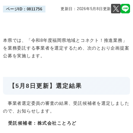
更新日：2026年5月8日更新
ページID：0811756
本県では、「令和8年度福岡県地域とコネクト！推進業務」
を業務委託する事業者を選定するため、次のとおり企画提案
公募を実施します。
【5月8日更新】選定結果
事業者選定委員の審査の結果、受託候補者を選定しました
ので、お知らせします。
受託候補者：株式会社ことろど