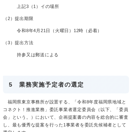
上記3（1）イの場所
（2）提出期限
令和8年4月21日（火曜日）12時（必着）
（3）提出方法
持参又は郵送による
5 業務実施予定者の選定
福岡県東京事務所が設置する、「令和8年度福岡県地域と
コネクト！推進業務」委託事業者選定委員会（以下、「委員
会」という。）において、企画提案書の内容を総合的に審査
し、最も優秀な提案を行った1事業者を委託先候補者として