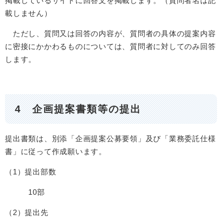
掲載しているサイトに回答文を掲載します。（質問者名は記
載しません）
ただし、質問又は回答の内容が、質問者の具体の提案内容
に密接にかかわるものについては、質問者に対してのみ回答
します。
4 企画提案書類等の提出
提出書類は、別添「企画提案公募要領」及び「業務委託仕様
書」に従って作成願います。
（1）提出部数
10部
（2）提出先