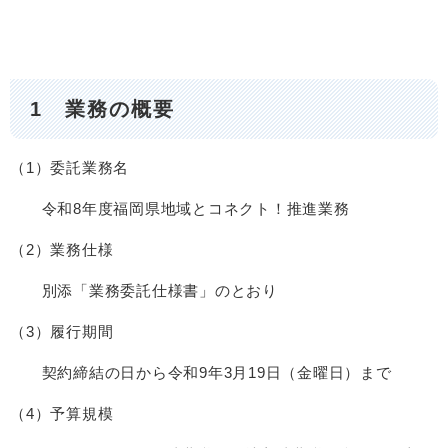
1 業務の概要
（1）委託業務名
令和8年度福岡県地域とコネクト！推進業務
（2）業務仕様
別添「業務委託仕様書」のとおり
（3）履行期間
契約締結の日から令和9年3月19日（金曜日）まで
（4）予算規模