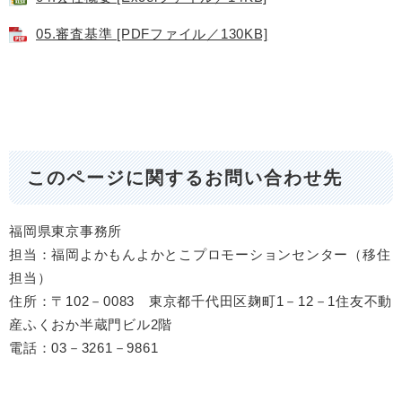
05.審査基準 [PDFファイル／130KB]
このページに関するお問い合わせ先
福岡県東京事務所
担当：福岡よかもんよかとこプロモーションセンター（移住
担当）
住所：〒102－0083 東京都千代田区麹町1－12－1住友不動
産ふくおか半蔵門ビル2階
電話：03－3261－9861