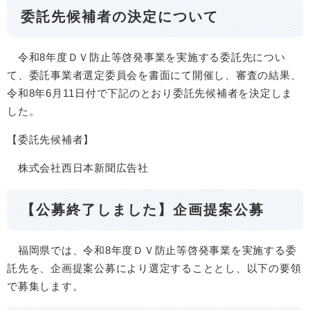
委託先候補者の決定について
令和8年度ＤＶ防止等啓発事業を実施する委託先につい
て、委託事業者選定委員会を書面にて開催し、審査の結果、
令和8年6月11日付で下記のとおり委託先候補者を決定しま
した。
【委託先候補者】
株式会社西日本新聞広告社
【公募終了しました】企画提案公募
福岡県では、令和8年度ＤＶ防止等啓発事業を実施する委
託先を、企画提案公募により選定することとし、以下の要領
で募集します。