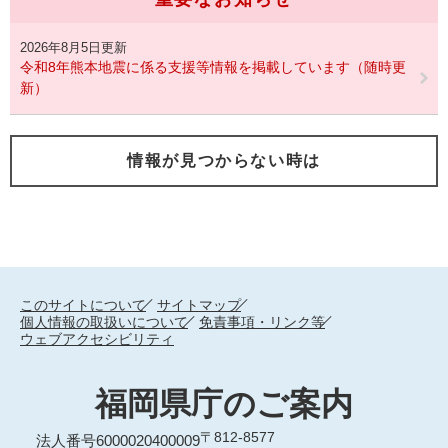
2026年8月5日更新
令和8年熊本地震に係る支援等情報を掲載しています（随時更
新）
情報が見つからない時は
このサイトについて
サイトマップ
個人情報の取扱いについて
免責事項・リンク等
ウェブアクセシビリティ
福岡県庁のご案内
〒812-8577
法人番号6000020400009