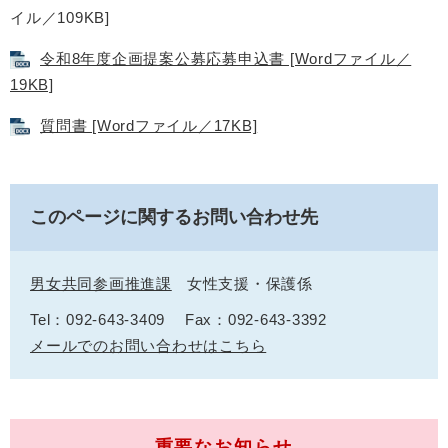
イル／109KB]
令和8年度企画提案公募応募申込書 [Wordファイル／
19KB]
質問書 [Wordファイル／17KB]
このページに関するお問い合わせ先
男女共同参画推進課
女性支援・保護係
Tel：092-643-3409
Fax：092-643-3392
メールでのお問い合わせはこちら
重要なお知らせ