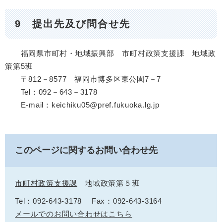
9 提出先及び問合せ先
福岡県市町村・地域振興部 市町村政策支援課 地域政
策第5班
〒812－8577 福岡市博多区東公園7－7
Tel：092－643－3178
E-mail：keichiku05@pref.fukuoka.lg.jp​
このページに関するお問い合わせ先
市町村政策支援課
地域政策第５班
Tel：092-643-3178
Fax：092-643-3164
メールでのお問い合わせはこちら