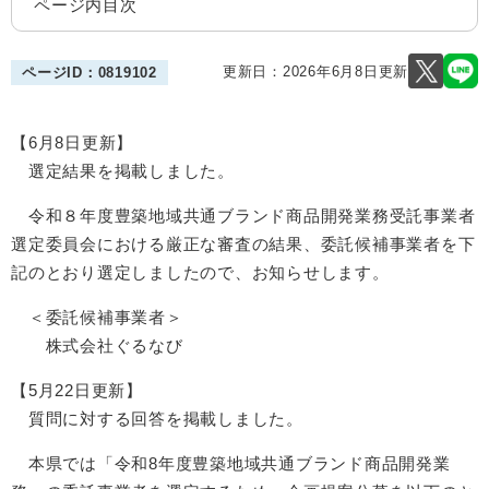
ページ内目次
更新日：2026年6月8日更新
ページID：0819102
【6月8日更新】
選定結果を掲載しました。
令和８年度豊築地域共通ブランド商品開発業務受託事業者
選定委員会における厳正な審査の結果、委託候補事業者を下
記のとおり選定しましたので、お知らせします。
＜委託候補事業者＞
株式会社ぐるなび
【5月22日更新】
質問に対する回答を掲載しました。
本県では「令和8年度豊築地域共通ブランド商品開発業