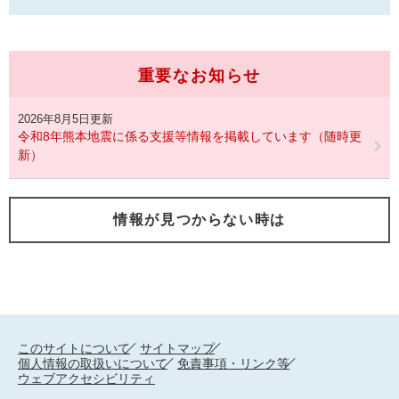
重要なお知らせ
2026年8月5日更新
令和8年熊本地震に係る支援等情報を掲載しています（随時更
新）
情報が見つからない時は
このサイトについて
サイトマップ
個人情報の取扱いについて
免責事項・リンク等
ウェブアクセシビリティ