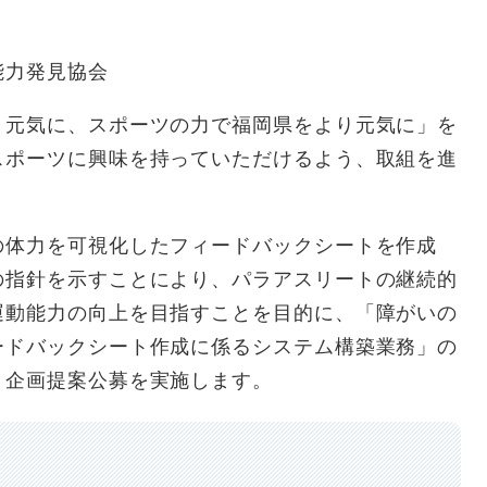
能力発見協会
元気に、スポーツの力で福岡県をより元気に」を
スポーツに興味を持っていただけるよう、取組を進
体力を可視化したフィードバックシートを作成
の指針を示すことにより、パラアスリートの継続的
運動能力の向上を目指すことを目的に、「障がいの
ードバックシート作成に係るシステム構築業務」の
り企画提案公募を実施します。