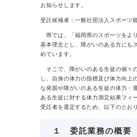
お知らせします。
受託候補者：一般社団法人スポーツ
県では、「福岡県のスポーツをより
基本理念とし、障がいのある方にも
めています。
そこで、障がいのある生徒の個々の
し、自身の体力の指標及び体力向上
な発掘や障がいのある生徒の体力・
ある生徒に対する体力測定結果フィ
受託者を選定するため、以下のとお
１ 委託業務の概要