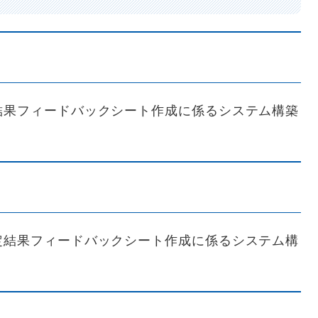
結果フィードバックシート作成に係るシステム構築
定結果フィードバックシート作成に係るシステム構