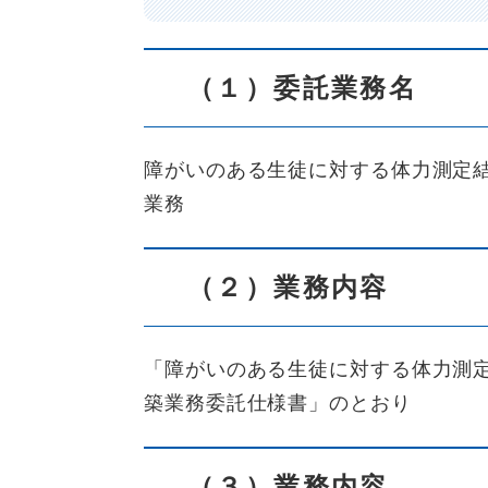
（１）委託業務名
障がいのある生徒に対する体力測定
業務
（２）業務内容
「障がいのある生徒に対する体力測
築業務委託仕様書」のとおり
（３）業務内容