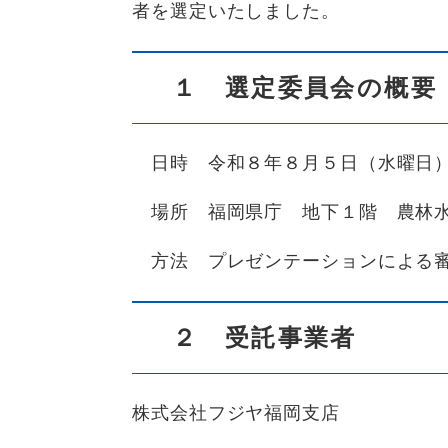
者を選定いたしました。
１ 選定委員会の概要
日時 令和８年８月５日（水曜日）
場所 福岡県庁 地下１階 農林
方法 プレゼンテーションによる
２ 受託事業者
株式会社フジヤ福岡支店