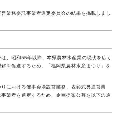
運営業務委託事業者選定委員会の結果を掲載しまし
は、昭和55年以降、本県農林水産業の現状を広く
理解を促進するため、「福岡県農林水産まつり」を
りにおける催事会場設営業務、表彰式典運営業
託事業者を選定するため、企画提案公募を以下の通