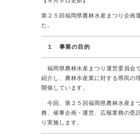
【８月６日更新】
第２５回福岡県農林水産まつり企画
た。
１ 事業の目的
福岡県農林水産まつり運営委員会で
紹介し、農林水産業に対する県民の
開催しています。
今回、第２５回福岡県農林水産まつ
務、催事企画・運営、広報業務の受
り実施します。