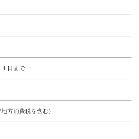
３１日まで
地方消費税を含む）