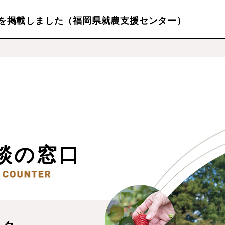
を掲載しました（福岡県就農支援センター）
談の窓口