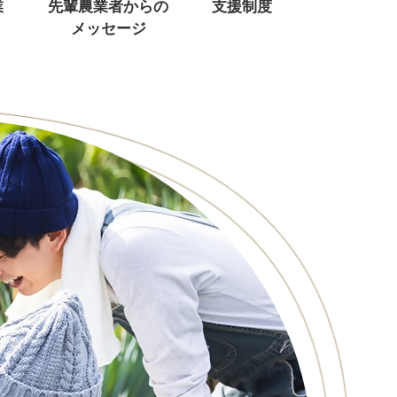
業
先輩農業者からの
支援制度
メッセージ