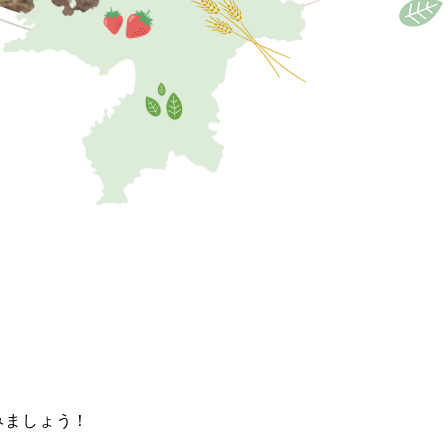
みましょう！