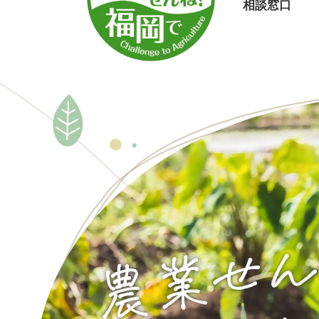
相談窓口
本
文