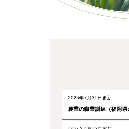
2026年7月31日更新
農業の職業訓練（福岡県