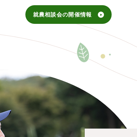
就農相談会の開催情報