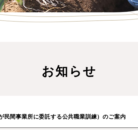
お知らせ
が民間事業所に委託する公共職業訓練）のご案内