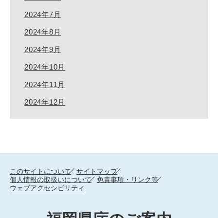
2024年7月
2024年8月
2024年9月
2024年10月
2024年11月
2024年12月
このサイトについて
サイトマップ
個人情報の取扱いについて
免責事項・リンク等
ウェブアクセシビリティ