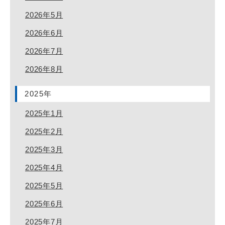
2026年5月
2026年6月
2026年7月
2026年8月
2025年
2025年1月
2025年2月
2025年3月
2025年4月
2025年5月
2025年6月
2025年7月