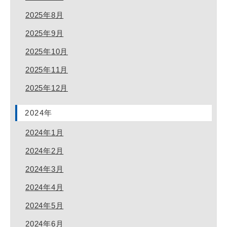
2025年8月
2025年9月
2025年10月
2025年11月
2025年12月
2024年
2024年1月
2024年2月
2024年3月
2024年4月
2024年5月
2024年6月