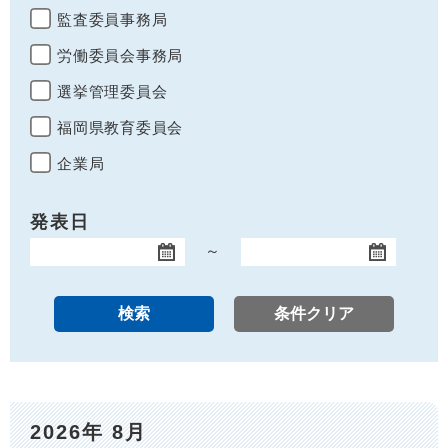
監査委員事務局
労働委員会事務局
選挙管理委員会
福岡県教育委員会
企業局
発表日
～
開始日
終了日
2026年 8月