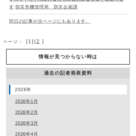
す
防災危機管理局 防災企画課
同日の記事が次ページにもあります。
[1][
2
]
ページ：
情報が見つからない時は
過去の記者発表資料
2026年
2026年1月
2026年2月
2026年3月
2026年4月