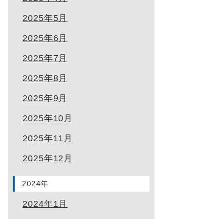
2025年5月
2025年6月
2025年7月
2025年8月
2025年9月
2025年10月
2025年11月
2025年12月
2024年
2024年1月