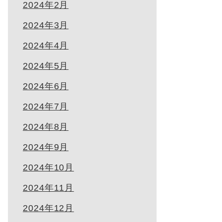
2024年2月
2024年3月
2024年4月
2024年5月
2024年6月
2024年7月
2024年8月
2024年9月
2024年10月
2024年11月
2024年12月