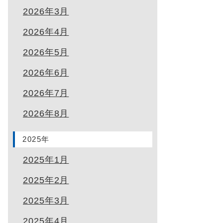
2026年3月
2026年4月
2026年5月
2026年6月
2026年7月
2026年8月
2025年
2025年1月
2025年2月
2025年3月
2025年4月