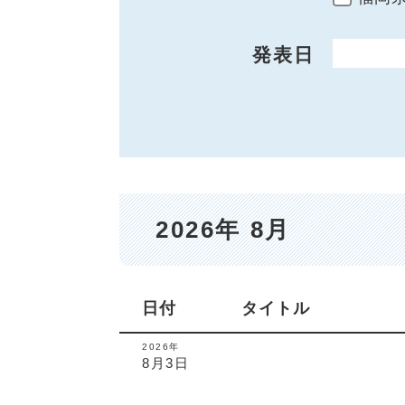
発表日
開始日
2026年 8月
日付
タイトル
2026年
8月3日