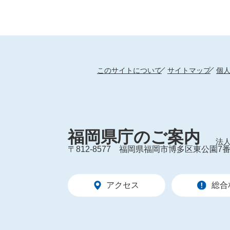
このサイトについて
サイトマップ
個
福岡県庁のご案内
法人
〒812-8577
福岡県福岡市博多区東公園7番
アクセス
総合