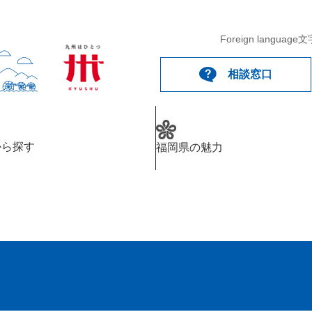
Foreign language
文
相談窓口
から探す
福岡県の魅力