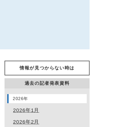
情報が見つからない時は
過去の記者発表資料
2026年
2026年1月
2026年2月