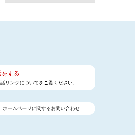
話をする
手話リンクについて
をご覧ください。
ホームページに関するお問い合わせ