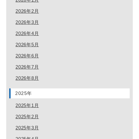
2026年2月
2026年3月
2026年4月
2026年5月
2026年6月
2026年7月
2026年8月
2025年
2025年1月
2025年2月
2025年3月
2025年4月