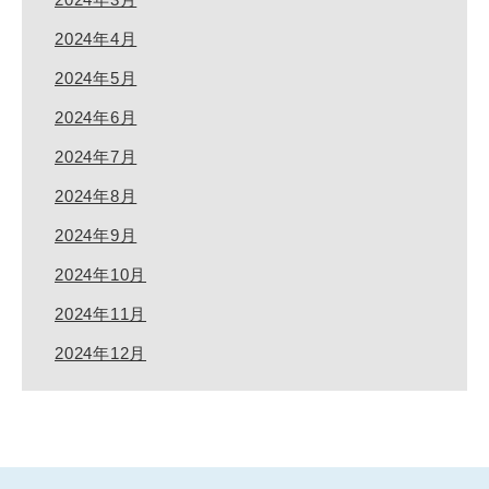
2024年4月
2024年5月
2024年6月
2024年7月
2024年8月
2024年9月
2024年10月
2024年11月
2024年12月