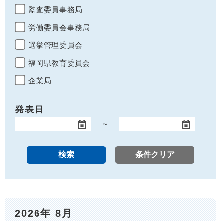
監査委員事務局
労働委員会事務局
選挙管理委員会
福岡県教育委員会
企業局
発表日
～
開始日
終了日
2026年 8月