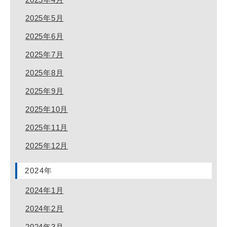
2025年5月
2025年6月
2025年7月
2025年8月
2025年9月
2025年10月
2025年11月
2025年12月
2024年
2024年1月
2024年2月
2024年3月