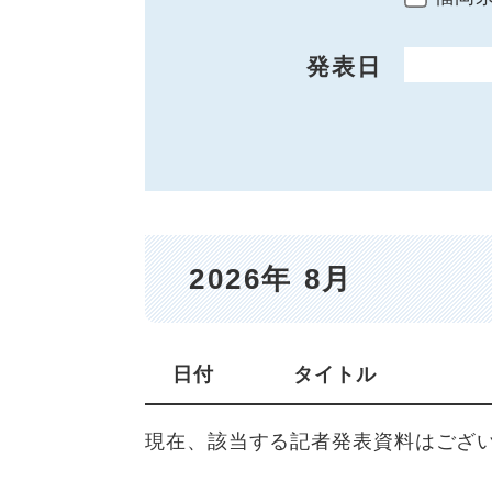
発表日
開始日
2026年 8月
日付
タイトル
現在、該当する記者発表資料はござ