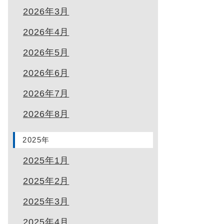
2026年3月
2026年4月
2026年5月
2026年6月
2026年7月
2026年8月
2025年
2025年1月
2025年2月
2025年3月
2025年4月