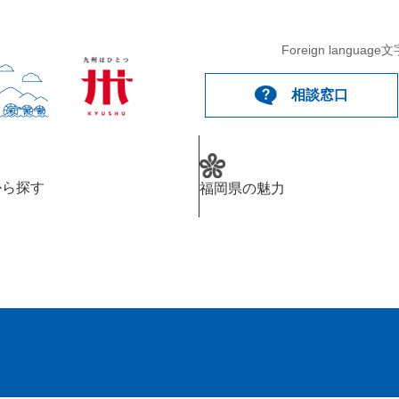
Foreign language
文
相談窓口
から探す
福岡県の魅力