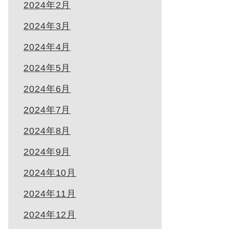
2024年2月
2024年3月
2024年4月
2024年5月
2024年6月
2024年7月
2024年8月
2024年9月
2024年10月
2024年11月
2024年12月