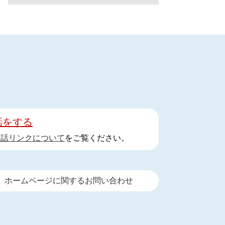
話をする
手話リンクについて
をご覧ください。
ホームページに関するお問い合わせ