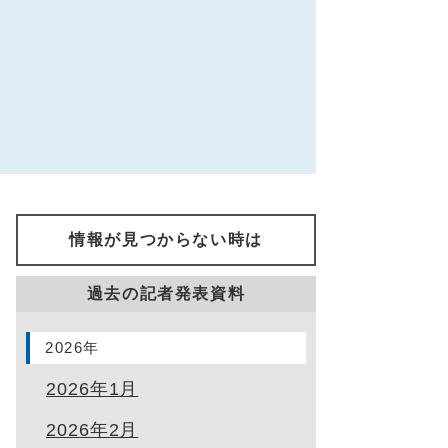
情報が見つからない時は
過去の記者発表資料
2026年
2026年1月
2026年2月