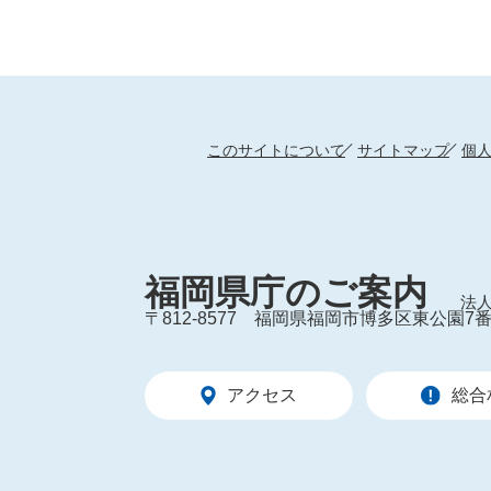
このサイトについて
サイトマップ
個
福岡県庁のご案内
法人
〒812-8577
福岡県福岡市博多区東公園7番
アクセス
総合