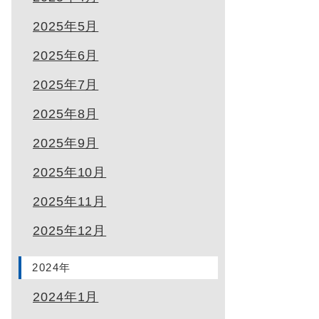
2025年5月
2025年6月
2025年7月
2025年8月
2025年9月
2025年10月
2025年11月
2025年12月
2024年
2024年1月