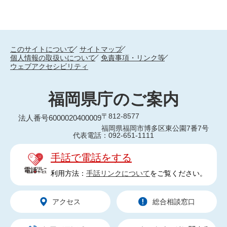
このサイトについて
サイトマップ
個人情報の取扱いについて
免責事項・リンク等
ウェブアクセシビリティ
福岡県庁のご案内
〒812-8577
法人番号6000020400009
福岡県福岡市博多区東公園7番7号
代表電話：092-651-1111
手話で電話をする
利用方法：
手話リンクについて
をご覧ください。
アクセス
総合相談窓口