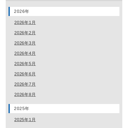
2026年
2026年1月
2026年2月
2026年3月
2026年4月
2026年5月
2026年6月
2026年7月
2026年8月
2025年
2025年1月