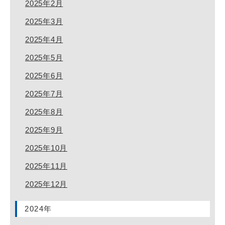
2025年2月
2025年3月
2025年4月
2025年5月
2025年6月
2025年7月
2025年8月
2025年9月
2025年10月
2025年11月
2025年12月
2024年