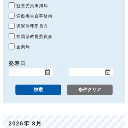
監査委員事務局
労働委員会事務局
選挙管理委員会
福岡県教育委員会
企業局
発表日
～
開始日
終了日
2026年 8月