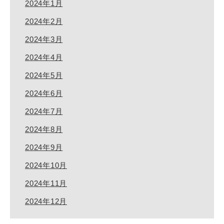
2024年1月
2024年2月
2024年3月
2024年4月
2024年5月
2024年6月
2024年7月
2024年8月
2024年9月
2024年10月
2024年11月
2024年12月